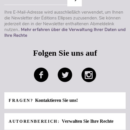
Ihre E-Mail-Adresse wird ausschließlich verwendet, um Ihnen
die Newsletter der Éditions Ellipses zuzusenden. Sie können
jederzeit den in der Newsletter enthaltenen Abmeldelink
nutzen..
Mehr erfahren über die Verwaltung Ihrer Daten und
Ihre Rechte
Folgen Sie uns auf
Kontaktieren Sie uns!
FRAGEN?
Verwalten Sie Ihre Rechte
AUTORENBEREICH: