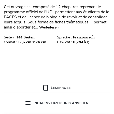
Cet ouvrage est composé de 12 chapitres reprenant le
programme officiel de l’UE1 permettant aux étudiants de la
PACES et de licence de biologie de revoir et de consolider
leurs acquis. Sous forme de fiches thématiques, il permet
ainsi d’aborder et...
Weiterlesen
Seiten :
144 Seiten
Sprache :
Französisch
Format :
17,5 cm x 26 cm
Gewicht :
0,284 kg
LESEPROBE
INHALTSVERZEICHNIS ANSEHEN