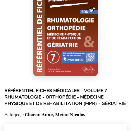
RÉFÉRENTIEL FICHES MÉDICALES - VOLUME 7 -
RHUMATOLOGIE - ORTHOPÉDIE - MÉDECINE
PHYSIQUE ET DE RÉHABILITATION (MPR) - GÉRIATRIE
Autor(en) :
Charon Anne, Meton Nicolas