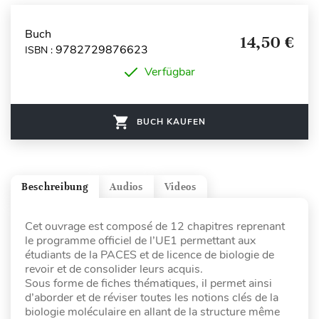
Buch
14,50 €
9782729876623
ISBN :
Verfügbar
BUCH KAUFEN
Beschreibung
Audios
Videos
Cet ouvrage est composé de 12 chapitres reprenant
le programme officiel de l’UE1 permettant aux
étudiants de la PACES et de licence de biologie de
revoir et de consolider leurs acquis.
Sous forme de fiches thématiques, il permet ainsi
d’aborder et de réviser toutes les notions clés de la
biologie moléculaire en allant de la structure même