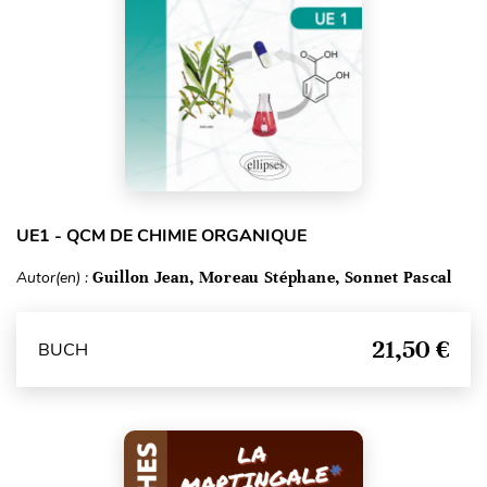
UE1 - QCM DE CHIMIE ORGANIQUE
Autor(en) :
Guillon Jean, Moreau Stéphane, Sonnet Pascal
21,50 €
BUCH