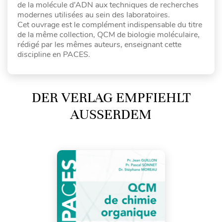
de la molécule d’ADN aux techniques de recherches
modernes utilisées au sein des laboratoires.
Cet ouvrage est le complément indispensable du titre
de la même collection, QCM de biologie moléculaire,
rédigé par les mêmes auteurs, enseignant cette
discipline en PACES.
DER VERLAG EMPFIEHLT
AUSSERDEM