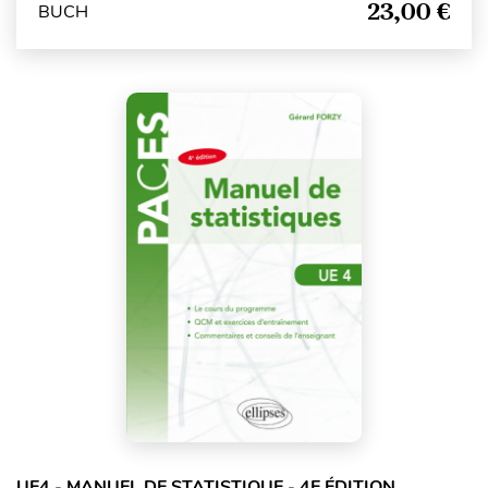
23,00 €
BUCH
UE4 - MANUEL DE STATISTIQUE - 4E ÉDITION