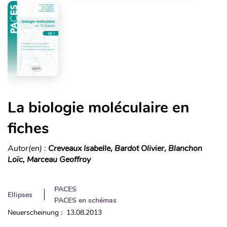
La biologie moléculaire en
fiches
Autor(en) :
Creveaux Isabelle, Bardot Olivier, Blanchon
Loïc, Marceau Geoffroy
PACES
Ellipses
PACES en schémas
Neuerscheinung : 13.08.2013