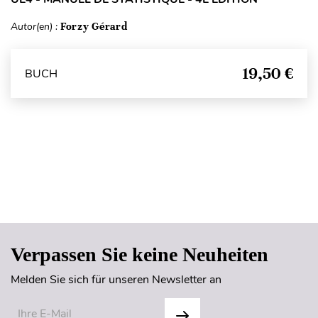
Autor(en) :
Forzy Gérard
19,50 €
BUCH
Seitenanfang
Verpassen Sie keine Neuheiten
Melden Sie sich für unseren Newsletter an