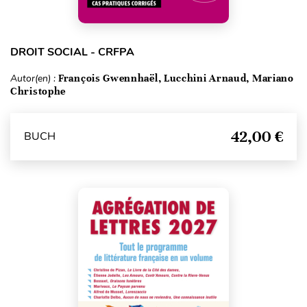
DROIT SOCIAL - CRFPA
Autor(en) :
François Gwennhaël, Lucchini Arnaud, Mariano
Christophe
42,00 €
BUCH