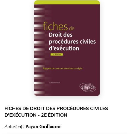
FICHES DE DROIT DES PROCÉDURES CIVILES
D'EXÉCUTION - 2E ÉDITION
Autor(en) :
Payan Guillaume