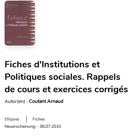
Fiches d'Institutions et
Politiques sociales. Rappels
de cours et exercices corrigés
Autor(en) :
Coutant Arnaud
Ellipses
Fiches
Neuerscheinung : 06.07.2010