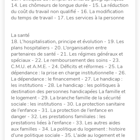
14. Les chômeurs de longue durée - 15. La réduction
du coût du travail non qualifié - 16. La modification
du temps de travail - 17. Les services à la personne
La santé
18. L’hospitalisation, principe et évolution - 19. Les
plans hospitaliers - 20. L’organisation entre
partenaires de santé - 21. Les régimes généraux et
spéciaux - 22. Le remboursement des soins - 23.
C.M.U. et A.M.E. - 24. Déficits et réformes - 25. La
dépendance : la prise en charge institutionnelle - 26.
La dépendance : le financement - 27. Le handicap :
les institutions - 28. Le handicap : les politiques à
destination des personnes handicapées La famille et
le logement - 29. La branche famille de la sécurité
sociale : les institutions - 30. La protection sanitaire
de l’enfance - 31. La protection de l’enfance en
danger - 32. Les prestations familiales : les
prestations liées à l’enfance - 33. Les autres aides
aux familles - 34. La politique du logement : histoire
d’une politique sociale - 35. L’aide au logement et le