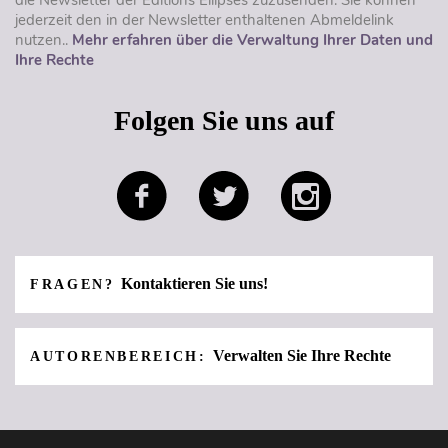
jederzeit den in der Newsletter enthaltenen Abmeldelink
nutzen..
Mehr erfahren über die Verwaltung Ihrer Daten und
Ihre Rechte
Folgen Sie uns auf
Kontaktieren Sie uns!
FRAGEN?
Verwalten Sie Ihre Rechte
AUTORENBEREICH: