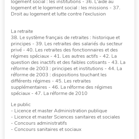
logement social : les institutions - 36. L’aide au
logement et le logement social : les missions - 37.
Droit au logement et lutte contre l’exclusion
La retraite
38. Le système français de retraites : historique et
principes - 39. Les retraites des salariés du secteur
privé - 40. Les retraites des fonctionnaires et des
régimes spéciaux - 41. Les autres actifs - 42. La
question des inactifs et des faibles cotisants - 43. La
réforme de 2003 : principes et institutions - 44. La
réforme de 2003 : dispositions touchant les
différents régimes - 45. Les retraites
supplémentaires - 46. La réforme des régimes
spéciaux - 47. La réforme de 2010
Le public
- Licence et master Administration publique
- Licence et master Sciences sanitaires et sociales
- Concours administratifs
- Concours sanitaires et sociaux