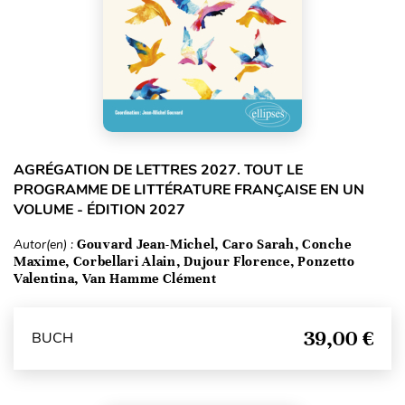
AGRÉGATION DE LETTRES 2027. TOUT LE
PROGRAMME DE LITTÉRATURE FRANÇAISE EN UN
VOLUME - ÉDITION 2027
Autor(en) :
Gouvard Jean-Michel, Caro Sarah, Conche
Maxime, Corbellari Alain, Dujour Florence, Ponzetto
Valentina, Van Hamme Clément
39,00 €
BUCH