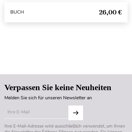
26,00 €
BUCH
Seitenanfang
Verpassen Sie keine Neuheiten
Melden Sie sich für unseren Newsletter an
Ihre E-Mail-Adresse wird ausschließlich verwendet, um Ihnen
die Newsletter der Éditions Ellipses zuzusenden. Sie können