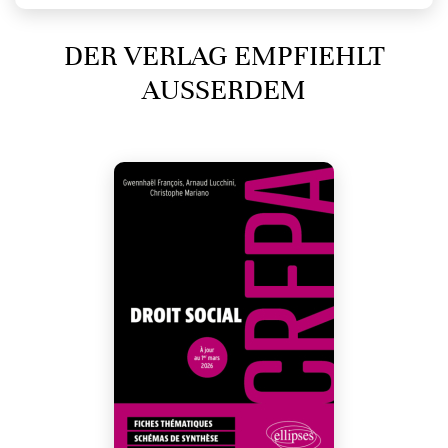
DER VERLAG EMPFIEHLT
AUSSERDEM