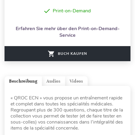
Print-on-Demand
Erfahren Sie mehr über den Print-on-Demand-
Service
BUCH KAUFEN
Beschreibung
Audios
Videos
« QROC ECN » vous propose un entraînement rapide
et complet dans toutes les spécialités médicales.
Regroupant plus de 300 questions, chaque titre de la
collection vous permet de tester (et de faire tester en
sous-colles) vos connaissances dans l’intégralité des
items de la spécialité concernée.