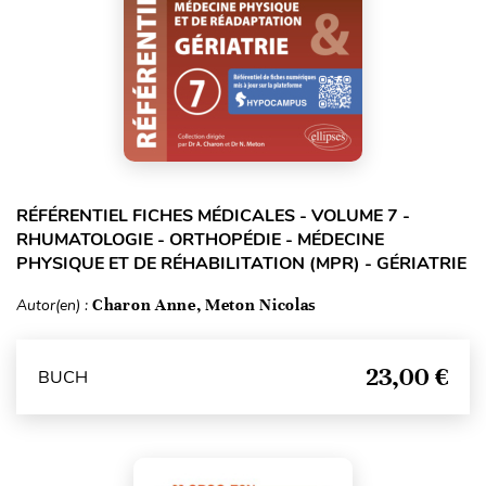
RÉFÉRENTIEL FICHES MÉDICALES - VOLUME 7 -
RHUMATOLOGIE - ORTHOPÉDIE - MÉDECINE
PHYSIQUE ET DE RÉHABILITATION (MPR) - GÉRIATRIE
Autor(en) :
Charon Anne, Meton Nicolas
23,00 €
BUCH