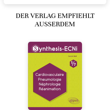
DER VERLAG EMPFIEHLT
AUSSERDEM