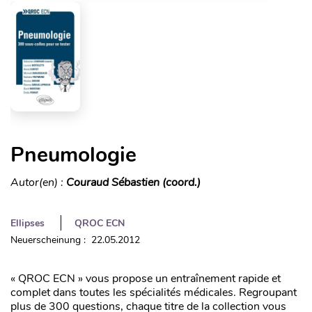
Pneumologie
Autor(en) :
Couraud Sébastien (coord.)
Ellipses
QROC ECN
Neuerscheinung : 22.05.2012
« QROC ECN » vous propose un entraînement rapide et
complet dans toutes les spécialités médicales. Regroupant
plus de 300 questions, chaque titre de la collection vous