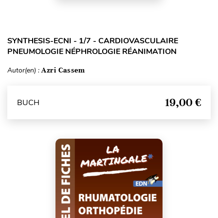
SYNTHESIS-ECNI - 1/7 - CARDIOVASCULAIRE
PNEUMOLOGIE NÉPHROLOGIE RÉANIMATION
Autor(en) :
Azri Cassem
19,00 €
BUCH