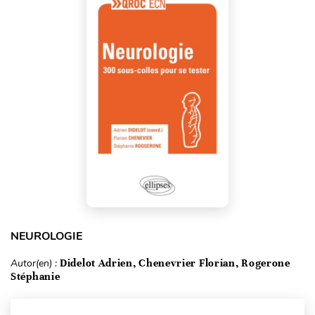
NEUROLOGIE
Autor(en) :
Didelot Adrien, Chenevrier Florian, Rogerone
Stéphanie