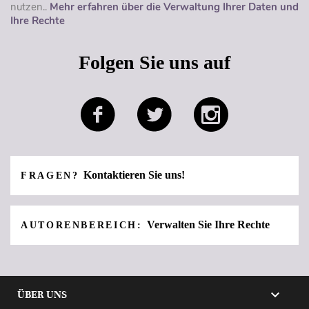
nutzen..
Mehr erfahren über die Verwaltung Ihrer Daten und
Ihre Rechte
Folgen Sie uns auf
Kontaktieren Sie uns!
FRAGEN?
Verwalten Sie Ihre Rechte
AUTORENBEREICH:

ÜBER UNS