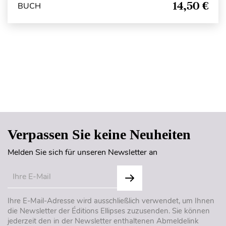
14,50 €
BUCH
Seitenanfang
Verpassen Sie keine Neuheiten
Melden Sie sich für unseren Newsletter an
Ihre E-Mail-Adresse wird ausschließlich verwendet, um Ihnen
die Newsletter der Éditions Ellipses zuzusenden. Sie können
jederzeit den in der Newsletter enthaltenen Abmeldelink