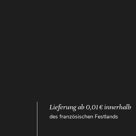
Lieferung ab 0,01 € innerhalb
des französischen Festlands