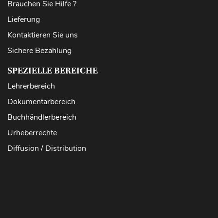
Brauchen Sie Hilfe ?
Lieferung
Kontaktieren Sie uns
Sichere Bezahlung
SPEZIELLE BEREICHE
Lehrerbereich
Dokumentarbereich
Buchhändlerbereich
Urheberrechte
Diffusion / Distribution