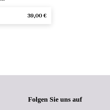
39,00 €
Seitenanfang
Folgen Sie uns auf