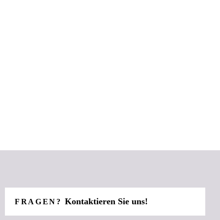
Kontaktieren Sie uns!
FRAGEN?