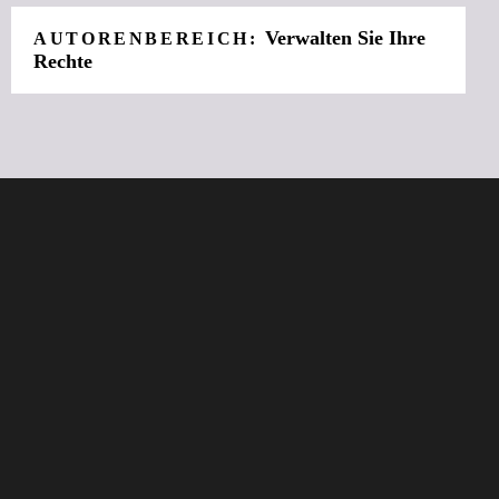
Verwalten Sie Ihre
AUTORENBEREICH:
Rechte