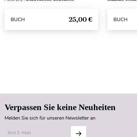
25,00 €
BUCH
BUCH
Verpassen Sie keine Neuheiten
Melden Sie sich für unseren Newsletter an