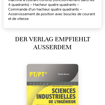
4 quadrants) – Hacheur quatre quadrants –
Commande d'un hacheur quatre quadrants –
Asservissement de position avec boucles de courant
et de vitesse
DER VERLAG EMPFIEHLT
AUSSERDEM