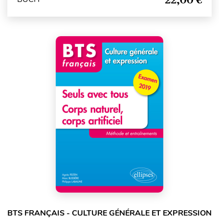
BTS FRANÇAIS - CULTURE GÉNÉRALE ET EXPRESSION