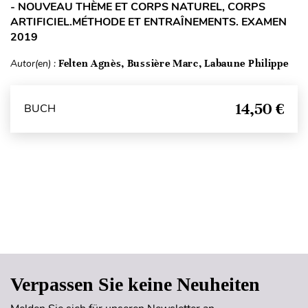
- NOUVEAU THÈME ET CORPS NATUREL, CORPS
ARTIFICIEL.MÉTHODE ET ENTRAÎNEMENTS. EXAMEN
2019
Autor(en) :
Felten Agnès, Bussière Marc, Labaune Philippe
14,50 €
BUCH
Seitenanfang
Verpassen Sie keine Neuheiten