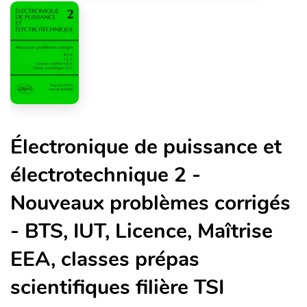
Électronique de puissance et
électrotechnique 2 -
Nouveaux problèmes corrigés
- BTS, IUT, Licence, Maîtrise
EEA, classes prépas
scientifiques filière TSI