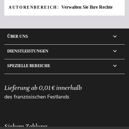
Verwalten Sie Ihre Rechte
AUTORENBEREICH:

ÜBER UNS

DIENSTLEISTUNGEN

SPEZIELLE BEREICHE
Lieferung ab 0,01 € innerhalb
des französischen Festlands
Sichere Zahlung