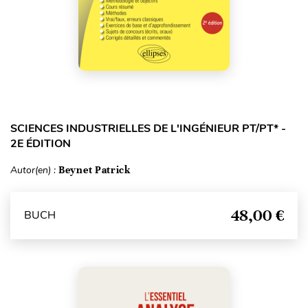
SCIENCES INDUSTRIELLES DE L'INGÉNIEUR PT/PT* -
2E ÉDITION
Autor(en) :
Beynet Patrick
48,00 €
BUCH