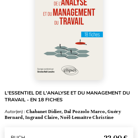
L'ESSENTIEL DE L'ANALYSE ET DU MANAGEMENT DU
TRAVAIL - EN 18 FICHES
Autor(en) :
Chabanet Didier, Dal Pozzolo Marco, Guéry
Bernard, Ingrand Claire, Noël-Lemaître Christine
22,00 €
BUCH