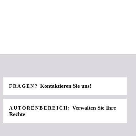
Kontaktieren Sie uns!
FRAGEN?
Verwalten Sie Ihre
AUTORENBEREICH:
Rechte