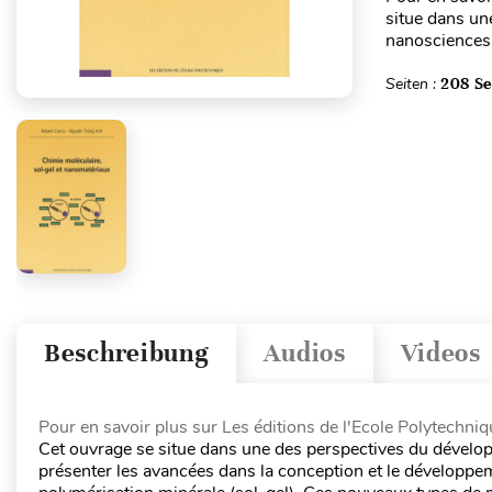
situe dans un
nanosciences. 
Seiten :
208 Se
Beschreibung
Audios
Videos
Pour en savoir plus sur Les éditions de l'Ecole Polytechniq
Cet ouvrage se situe dans une des perspectives du dévelop
présenter les avancées dans la conception et le dévelop