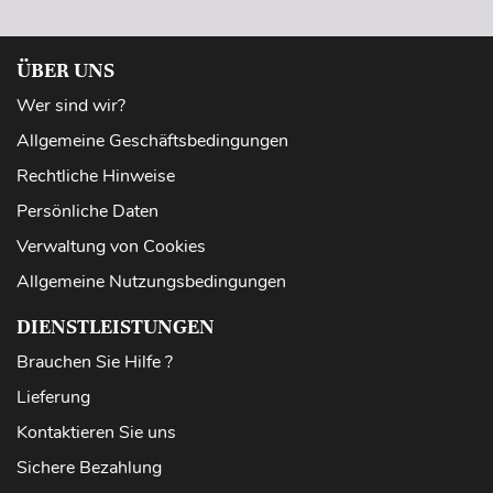
ÜBER UNS
Wer sind wir?
Allgemeine Geschäftsbedingungen
Rechtliche Hinweise
Persönliche Daten
Verwaltung von Cookies
Allgemeine Nutzungsbedingungen
DIENSTLEISTUNGEN
Brauchen Sie Hilfe ?
Lieferung
Kontaktieren Sie uns
Sichere Bezahlung