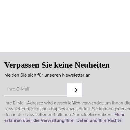
Verpassen Sie keine Neuheiten
Melden Sie sich für unseren Newsletter an
Ihre E-Mail-Adresse wird ausschließlich verwendet, um Ihnen di
Newsletter der Éditions Ellipses zuzusenden. Sie können jederzei
den in der Newsletter enthaltenen Abmeldelink nutzen..
Mehr
erfahren über die Verwaltung Ihrer Daten und Ihre Rechte