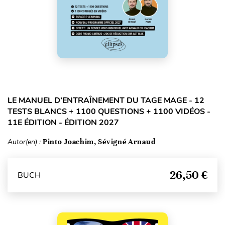
LE MANUEL D’ENTRAÎNEMENT DU TAGE MAGE - 12
TESTS BLANCS + 1100 QUESTIONS + 1100 VIDÉOS -
11E ÉDITION - ÉDITION 2027
Autor(en) :
Pinto Joachim, Sévigné Arnaud
26,50 €
BUCH