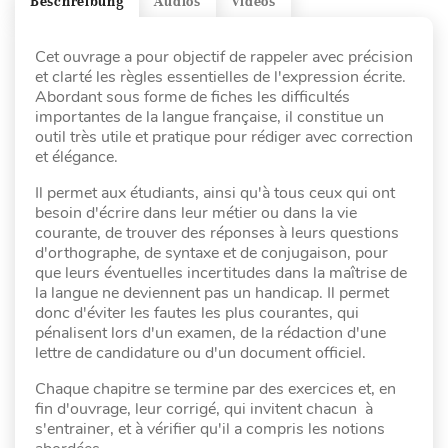
Beschreibung
Audios
Videos
Cet ouvrage a pour objectif de rappeler avec précision
et clarté les règles essentielles de l'expression écrite.
Abordant sous forme de fiches les difficultés
importantes de la langue française, il constitue un
outil très utile et pratique pour rédiger avec correction
et élégance.
Il permet aux étudiants, ainsi qu'à tous ceux qui ont
besoin d'écrire dans leur métier ou dans la vie
courante, de trouver des réponses à leurs questions
d'orthographe, de syntaxe et de conjugaison, pour
que leurs éventuelles incertitudes dans la maîtrise de
la langue ne deviennent pas un handicap. Il permet
donc d'éviter les fautes les plus courantes, qui
pénalisent lors d'un examen, de la rédaction d'une
lettre de candidature ou d'un document officiel.
Chaque chapitre se termine par des exercices et, en
fin d'ouvrage, leur corrigé, qui invitent chacun à
s'entrainer, et à vérifier qu'il a compris les notions