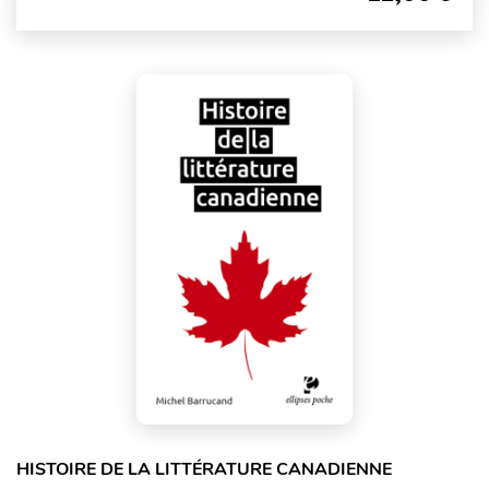
HISTOIRE DE LA LITTÉRATURE CANADIENNE