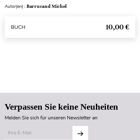
Autor(en) :
Barrucand Michel
10,00 €
BUCH
Seitenanfang
Verpassen Sie keine Neuheiten
Melden Sie sich für unseren Newsletter an