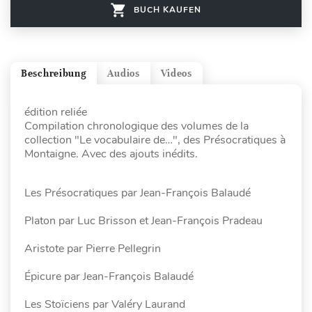
BUCH KAUFEN
Beschreibung
Audios
Videos
édition reliée
Compilation chronologique des volumes de la
collection "Le vocabulaire de…", des Présocratiques à
Montaigne. Avec des ajouts inédits.
Les Présocratiques par Jean-François Balaudé
Platon par Luc Brisson et Jean-François Pradeau
Aristote par Pierre Pellegrin
Épicure par Jean-François Balaudé
Les Stoïciens par Valéry Laurand