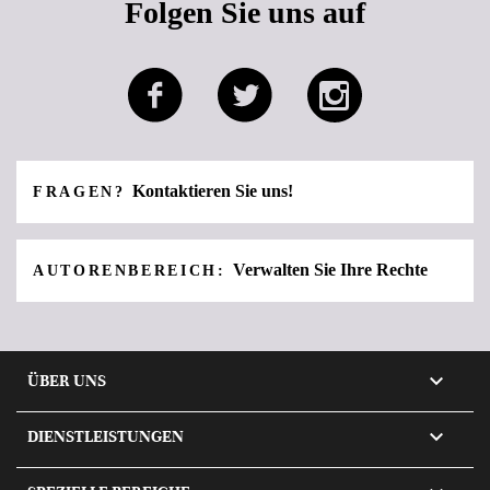
Folgen Sie uns auf
Kontaktieren Sie uns!
FRAGEN?
Verwalten Sie Ihre Rechte
AUTORENBEREICH:

ÜBER UNS

DIENSTLEISTUNGEN