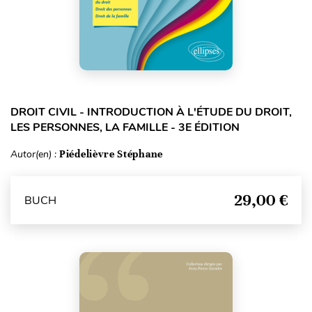
DROIT CIVIL - INTRODUCTION À L'ÉTUDE DU DROIT,
LES PERSONNES, LA FAMILLE - 3E ÉDITION
Autor(en) :
Piédelièvre Stéphane
29,00 €
BUCH