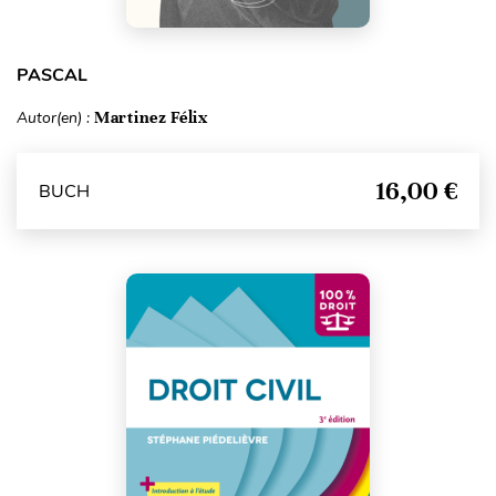
PASCAL
Autor(en) :
Martinez Félix
16,00 €
BUCH