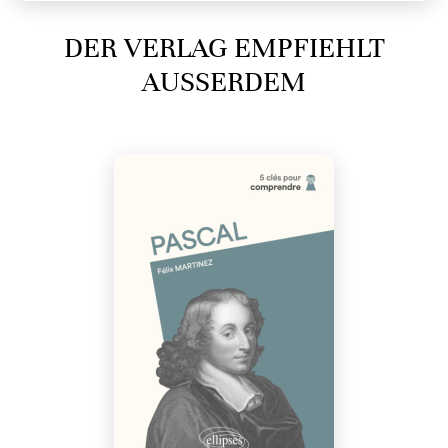
DER VERLAG EMPFIEHLT
AUSSERDEM