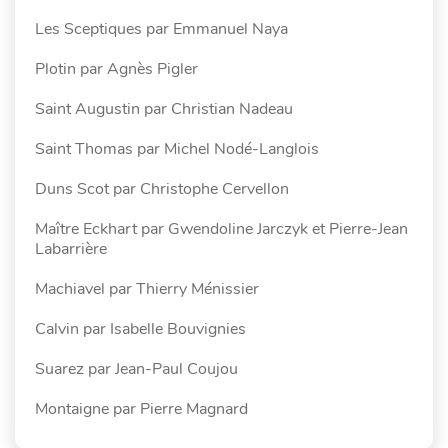
Les Sceptiques par Emmanuel Naya
Plotin par Agnès Pigler
Saint Augustin par Christian Nadeau
Saint Thomas par Michel Nodé-Langlois
Duns Scot par Christophe Cervellon
Maître Eckhart par Gwendoline Jarczyk et Pierre-Jean
Labarrière
Machiavel par Thierry Ménissier
Calvin par Isabelle Bouvignies
Suarez par Jean-Paul Coujou
Montaigne par Pierre Magnard