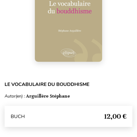
LE VOCABULAIRE DU BOUDDHISME
Autor(en) :
Arguillère Stéphane
12,00 €
BUCH