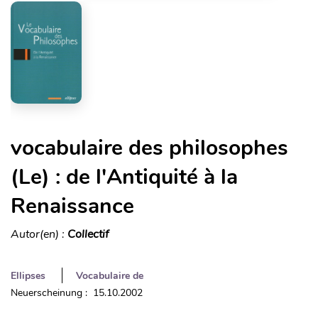
vocabulaire des philosophes
(Le) : de l'Antiquité à la
Renaissance
Autor(en) :
Collectif
Ellipses
Vocabulaire de
Neuerscheinung : 15.10.2002