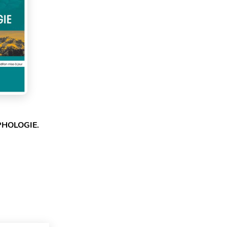
PHOLOGIE.