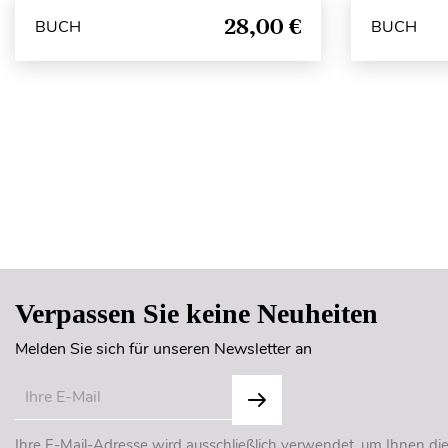
28,00 €
BUCH
BUCH
Verpassen Sie keine Neuheiten
Melden Sie sich für unseren Newsletter an
Ihre E-Mail-Adresse wird ausschließlich verwendet, um Ihnen di