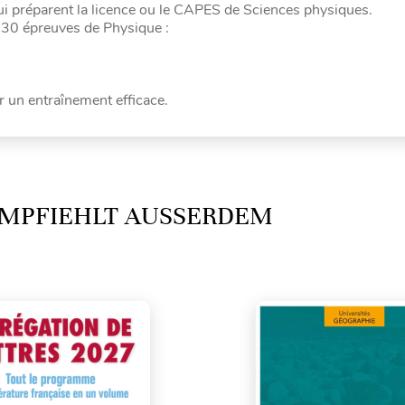
 qui préparent la licence ou le CAPES de Sciences physiques.
r 30 épreuves de Physique :
r un entraînement efficace.
MPFIEHLT AUSSERDEM