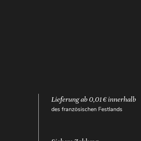
Lieferung ab 0,01 € innerhalb
des französischen Festlands