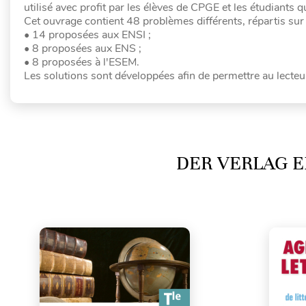
utilisé avec profit par les élèves de CPGE et les étudiants
Cet ouvrage contient 48 problèmes différents, répartis su
• 14 proposées aux ENSI ;
• 8 proposées aux ENS ;
• 8 proposées à l'ESEM.
Les solutions sont développées afin de permettre au lecteu
DER VERLAG E