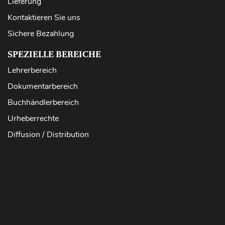
Lieferung
Kontaktieren Sie uns
Sichere Bezahlung
SPEZIELLE BEREICHE
Lehrerbereich
Dokumentarbereich
Buchhändlerbereich
Urheberrechte
Diffusion / Distribution