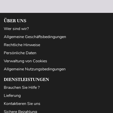
ÜBER UNS
Wer sind wir?
Allgemeine Geschäftsbedingungen
Rechtliche Hinweise
Persönliche Daten
Verwaltung von Cookies
Allgemeine Nutzungsbedingungen
DIENSTLEISTUNGEN
Brauchen Sie Hilfe ?
Lieferung
Kontaktieren Sie uns
Sichere Bezahlung