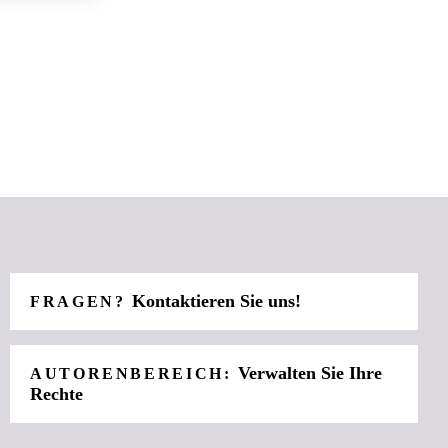
Kontaktieren Sie uns!
FRAGEN?
Verwalten Sie Ihre
AUTORENBEREICH:
Rechte