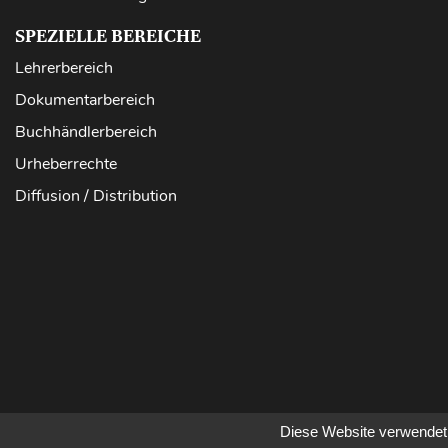
SPEZIELLE BEREICHE
Lehrerbereich
Dokumentarbereich
Buchhändlerbereich
Urheberrechte
Diffusion / Distribution
Diese Website verwendet 