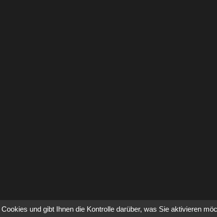
Cookies und gibt Ihnen die Kontrolle darüber, was Sie aktivieren mö