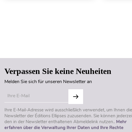
Verpassen Sie keine Neuheiten
Melden Sie sich für unseren Newsletter an
Ihre E-Mail-Adresse wird ausschließlich verwendet, um Ihnen di
Newsletter der Éditions Ellipses zuzusenden. Sie können jederzei
den in der Newsletter enthaltenen Abmeldelink nutzen..
Mehr
erfahren über die Verwaltung Ihrer Daten und Ihre Rechte