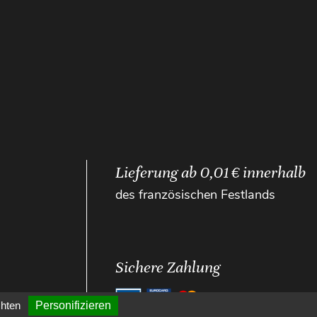
Lieferung ab 0,01 € innerhalb
des französischen Festlands
Sichere Zahlung
chten
Personifizieren