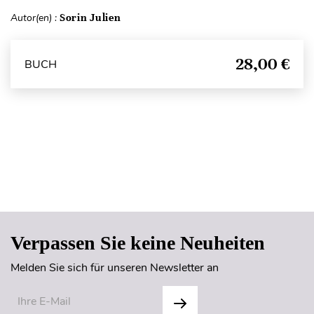
Autor(en) :
Sorin Julien
28,00 €
BUCH
Seitenanfang
Verpassen Sie keine Neuheiten
Melden Sie sich für unseren Newsletter an