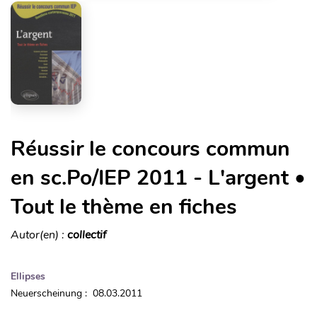
Réussir le concours commun
en sc.Po/IEP 2011 - L'argent •
Tout le thème en fiches
Autor(en) :
collectif
Ellipses
Neuerscheinung : 08.03.2011