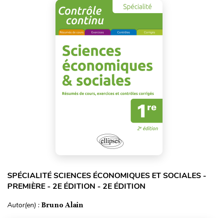
SPÉCIALITÉ SCIENCES ÉCONOMIQUES ET SOCIALES -
PREMIÈRE - 2E ÉDITION - 2E ÉDITION
Autor(en) :
Bruno Alain