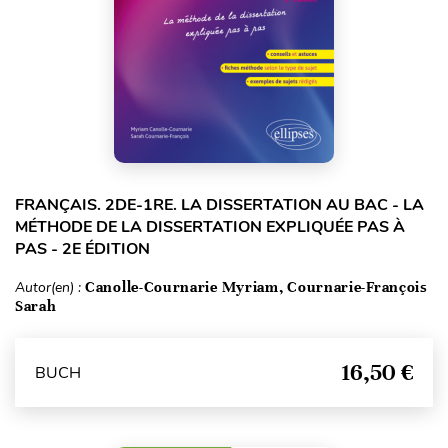
FRANÇAIS. 2DE-1RE. LA DISSERTATION AU BAC - LA
MÉTHODE DE LA DISSERTATION EXPLIQUÉE PAS À
PAS - 2E ÉDITION
Autor(en) :
Canolle-Cournarie Myriam, Cournarie-François
Sarah
16,50 €
BUCH