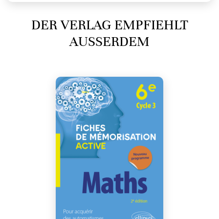
DER VERLAG EMPFIEHLT
AUSSERDEM