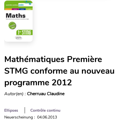
Mathématiques Première
STMG conforme au nouveau
programme 2012
Autor(en) :
Cherruau Claudine
Ellipses
Contrôle continu
Neuerscheinung : 04.06.2013