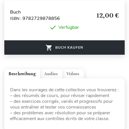
Buch
12,00 €
9782729878856
ISBN :
Verfügbar
BUCH KAUFEN
Beschreibung
Audios
Videos
Dans les ouvrages de cette collection vous trouverez :
– des résumés de cours, pour réviser rapidement
– des exercices corrigés, variés et progressifs pour
vous entraîner et tester vos connaissances
– des problèmes avec résolution pour se préparer
efficacement aux contrôles écrits de votre classe.