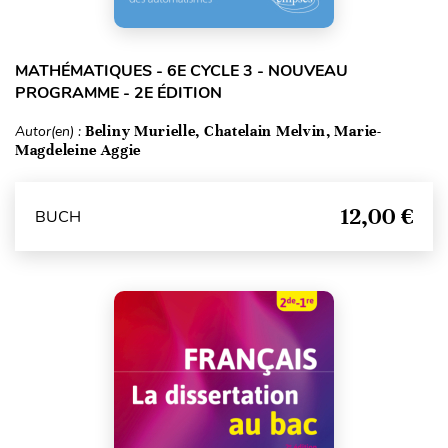
MATHÉMATIQUES - 6E CYCLE 3 - NOUVEAU
PROGRAMME - 2E ÉDITION
Autor(en) :
Beliny Murielle, Chatelain Melvin, Marie-
Magdeleine Aggie
12,00 €
BUCH