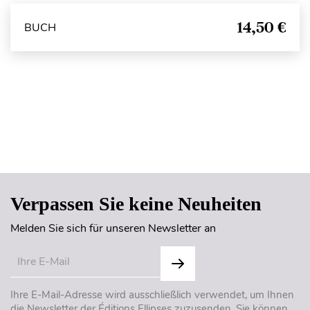
14,50 €
BUCH
Seitenanfang
Verpassen Sie keine Neuheiten
Melden Sie sich für unseren Newsletter an
Ihre E-Mail-Adresse wird ausschließlich verwendet, um Ihnen
die Newsletter der Éditions Ellipses zuzusenden. Sie können