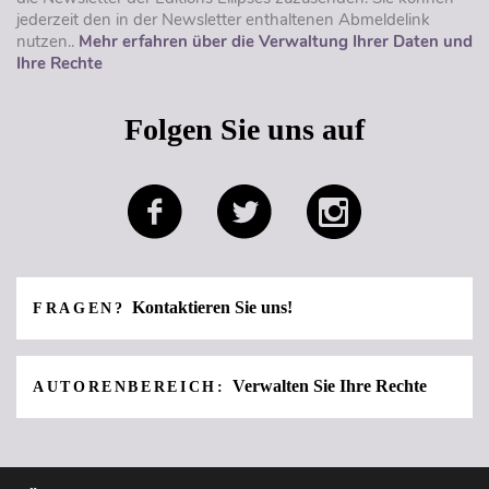
jederzeit den in der Newsletter enthaltenen Abmeldelink
nutzen..
Mehr erfahren über die Verwaltung Ihrer Daten und
Ihre Rechte
Folgen Sie uns auf
Kontaktieren Sie uns!
FRAGEN?
Verwalten Sie Ihre Rechte
AUTORENBEREICH: