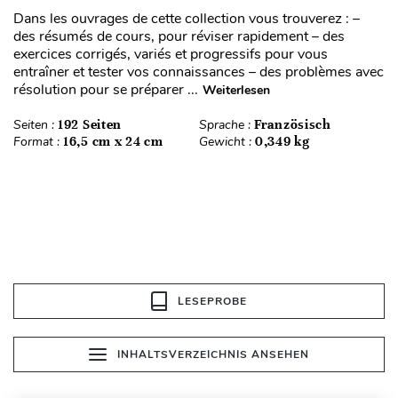
Dans les ouvrages de cette collection vous trouverez : –
des résumés de cours, pour réviser rapidement – des
exercices corrigés, variés et progressifs pour vous
entraîner et tester vos connaissances – des problèmes avec
résolution pour se préparer ...
Weiterlesen
Seiten :
192 Seiten
Sprache :
Französisch
Format :
16,5 cm x 24 cm
Gewicht :
0,349 kg
LESEPROBE
INHALTSVERZEICHNIS ANSEHEN