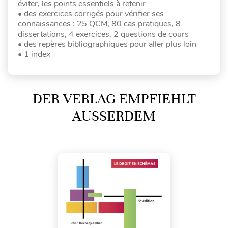
éviter, les points essentiels à retenir
• des exercices corrigés pour vérifier ses
connaissances : 25 QCM, 80 cas pratiques, 8
dissertations, 4 exercices, 2 questions de cours
• des repères bibliographiques pour aller plus loin
• 1 index
DER VERLAG EMPFIEHLT
AUSSERDEM