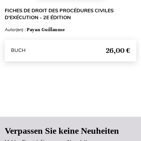
FICHES DE DROIT DES PROCÉDURES CIVILES
D'EXÉCUTION - 2E ÉDITION
Autor(en) :
Payan Guillaume
26,00 €
BUCH
Seitenanfang
Verpassen Sie keine Neuheiten