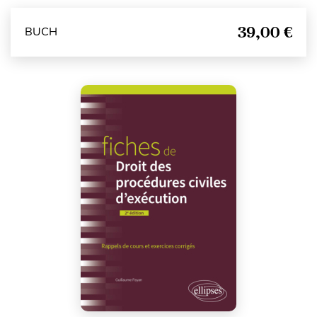
39,00 €
BUCH