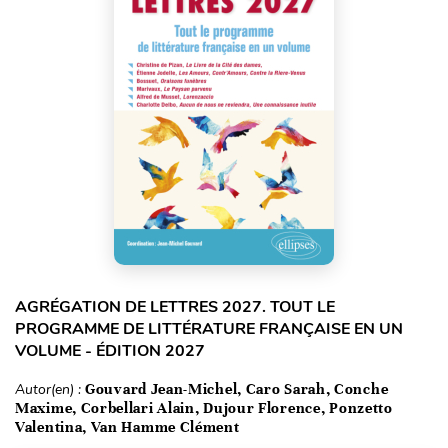
AGRÉGATION DE LETTRES 2027. TOUT LE
PROGRAMME DE LITTÉRATURE FRANÇAISE EN UN
VOLUME - ÉDITION 2027
Autor(en) :
Gouvard Jean-Michel, Caro Sarah, Conche
Maxime, Corbellari Alain, Dujour Florence, Ponzetto
Valentina, Van Hamme Clément