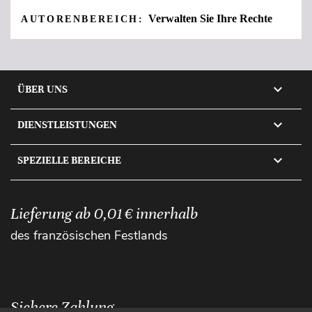
Verwalten Sie Ihre Rechte
AUTORENBEREICH:

ÜBER UNS

DIENSTLEISTUNGEN

SPEZIELLE BEREICHE
Lieferung ab 0,01 € innerhalb
des französischen Festlands
Sichere Zahlung