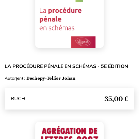
LA PROCÉDURE PÉNALE EN SCHÉMAS - 5E ÉDITION
Autor(en) :
Dechepy-Tellier Johan
35,00 €
BUCH