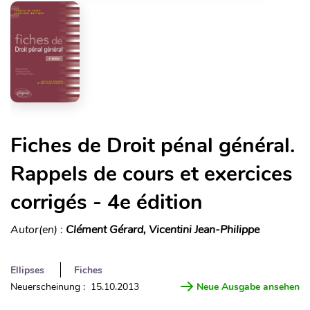
Fiches de Droit pénal général.
Rappels de cours et exercices
corrigés - 4e édition
Autor(en) :
Clément Gérard, Vicentini Jean-Philippe
Ellipses
Fiches
Neuerscheinung : 15.10.2013
Neue Ausgabe ansehen