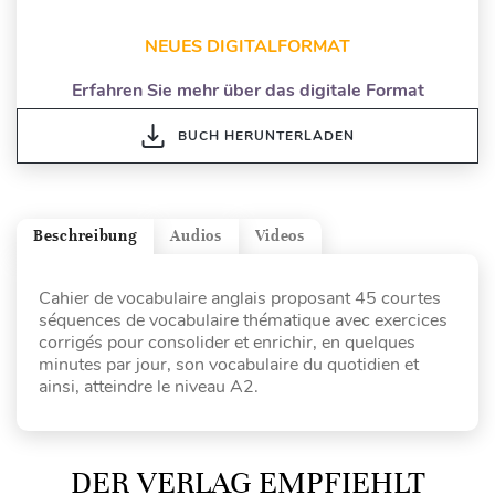
NEUES DIGITALFORMAT
Erfahren Sie mehr über das digitale Format
BUCH HERUNTERLADEN
Beschreibung
Audios
Videos
Cahier de vocabulaire anglais proposant 45 courtes
séquences de vocabulaire thématique avec exercices
corrigés pour consolider et enrichir, en quelques
minutes par jour, son vocabulaire du quotidien et
ainsi, atteindre le niveau A2.
DER VERLAG EMPFIEHLT