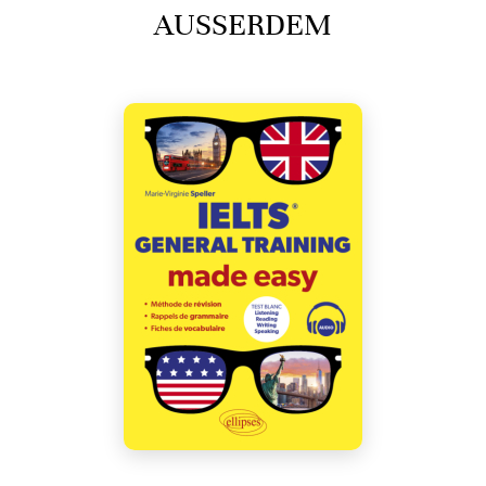
AUSSERDEM