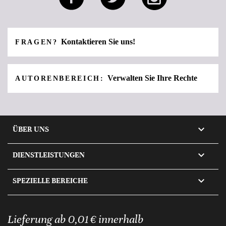
Kontaktieren Sie uns!
FRAGEN?
Verwalten Sie Ihre Rechte
AUTORENBEREICH:

ÜBER UNS

DIENSTLEISTUNGEN

SPEZIELLE BEREICHE
Lieferung ab 0,01 € innerhalb