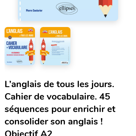
L’anglais de tous les jours.
Cahier de vocabulaire. 45
séquences pour enrichir et
consolider son anglais !
Objectif A2