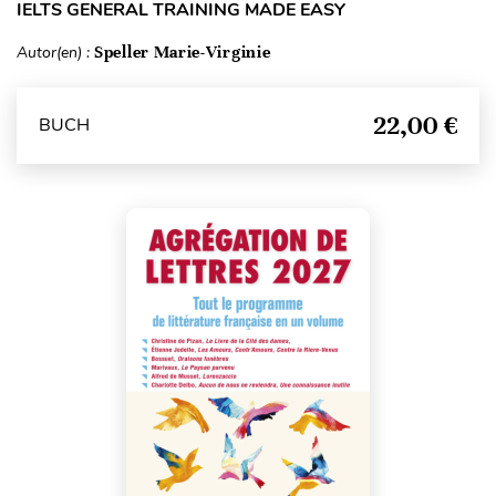
IELTS GENERAL TRAINING MADE EASY
Autor(en) :
Speller Marie-Virginie
22,00 €
BUCH