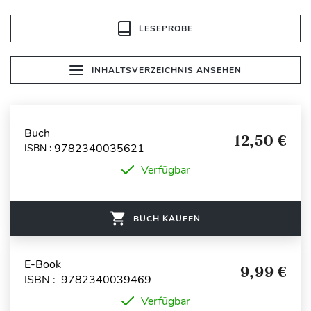
LESEPROBE
INHALTSVERZEICHNIS ANSEHEN
Buch
12,50 €
9782340035621
ISBN :
Verfügbar
BUCH KAUFEN
E-Book
9,99 €
ISBN : 9782340039469
Verfügbar