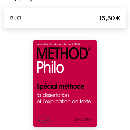
15,50 €
BUCH