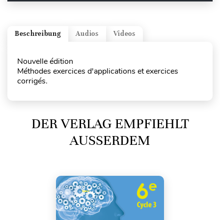
Beschreibung
Audios
Videos
Nouvelle édition
Méthodes exercices d'applications et exercices
corrigés.
DER VERLAG EMPFIEHLT
AUSSERDEM