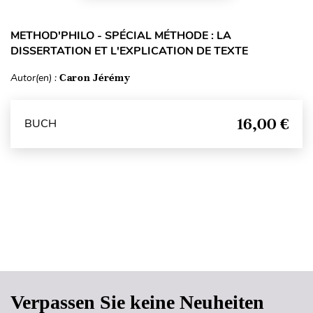
METHOD'PHILO - SPÉCIAL MÉTHODE : LA
DISSERTATION ET L'EXPLICATION DE TEXTE
Autor(en) :
Caron Jérémy
16,00 €
BUCH
Seitenanfang
Verpassen Sie keine Neuheiten