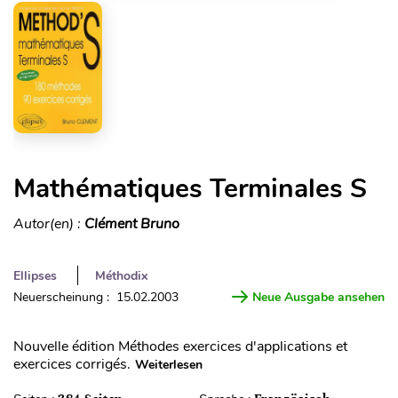
Mathématiques Terminales S
Autor(en) :
Clément Bruno
Ellipses
Méthodix
Neuerscheinung : 15.02.2003
Neue Ausgabe ansehen
Nouvelle édition Méthodes exercices d'applications et
exercices corrigés.
Weiterlesen