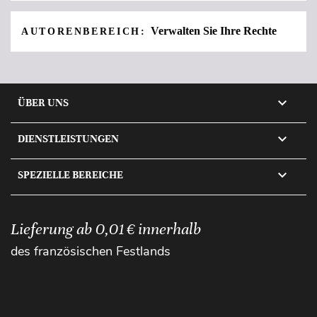
Verwalten Sie Ihre Rechte
AUTORENBEREICH:

ÜBER UNS

DIENSTLEISTUNGEN

SPEZIELLE BEREICHE
Lieferung ab 0,01 € innerhalb
des französischen Festlands