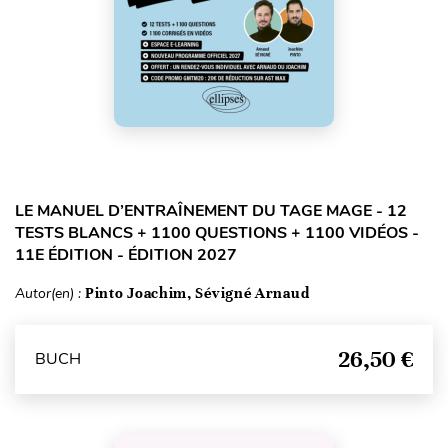
LE MANUEL D’ENTRAÎNEMENT DU TAGE MAGE - 12
TESTS BLANCS + 1100 QUESTIONS + 1100 VIDÉOS -
11E ÉDITION - ÉDITION 2027
Autor(en) :
Pinto Joachim, Sévigné Arnaud
26,50 €
BUCH