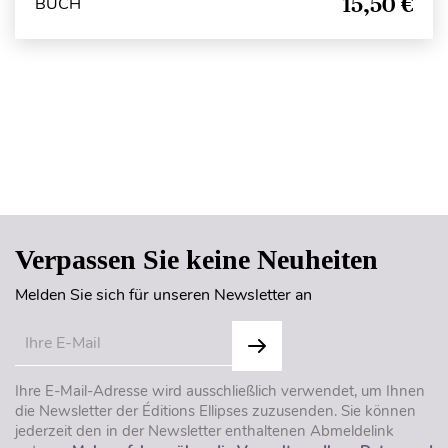
15,50 €
BUCH
Seitenanfang
Verpassen Sie keine Neuheiten
Melden Sie sich für unseren Newsletter an
Ihre E-Mail-Adresse wird ausschließlich verwendet, um Ihnen
die Newsletter der Éditions Ellipses zuzusenden. Sie können
jederzeit den in der Newsletter enthaltenen Abmeldelink