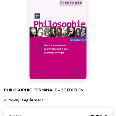
PHILOSOPHIE. TERMINALE - 2E ÉDITION
Autor(en) :
Foglia Marc