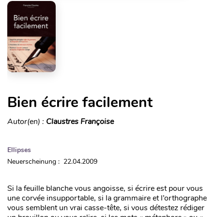
Bien écrire facilement
Autor(en) :
Claustres Françoise
Ellipses
Neuerscheinung : 22.04.2009
Si la feuille blanche vous angoisse, si écrire est pour vous
une corvée insupportable, si la grammaire et l’orthographe
vous semblent un vrai casse-tête, si vous détestez rédiger