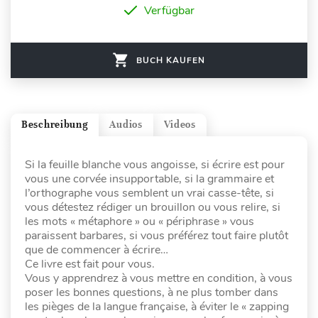
Verfügbar
BUCH KAUFEN
Beschreibung
Audios
Videos
Si la feuille blanche vous angoisse, si écrire est pour
vous une corvée insupportable, si la grammaire et
l’orthographe vous semblent un vrai casse-tête, si
vous détestez rédiger un brouillon ou vous relire, si
les mots « métaphore » ou « périphrase » vous
paraissent barbares, si vous préférez tout faire plutôt
que de commencer à écrire…
Ce livre est fait pour vous.
Vous y apprendrez à vous mettre en condition, à vous
poser les bonnes questions, à ne plus tomber dans
les pièges de la langue française, à éviter le « zapping