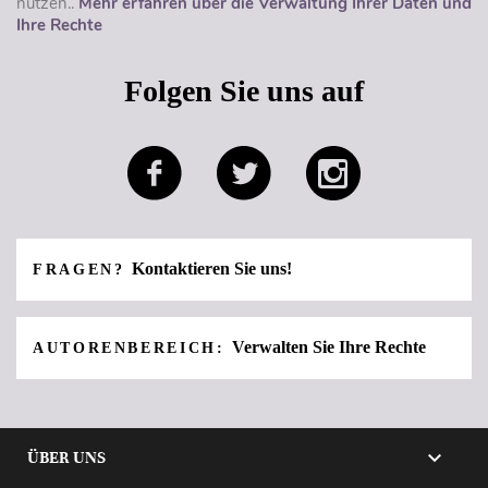
nutzen..
Mehr erfahren über die Verwaltung Ihrer Daten und
Ihre Rechte
Folgen Sie uns auf
Kontaktieren Sie uns!
FRAGEN?
Verwalten Sie Ihre Rechte
AUTORENBEREICH:

ÜBER UNS