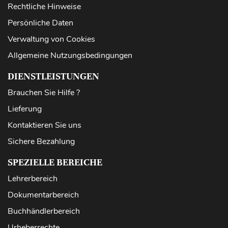
Rechtliche Hinweise
Persönliche Daten
Verwaltung von Cookies
Allgemeine Nutzungsbedingungen
DIENSTLEISTUNGEN
Brauchen Sie Hilfe ?
Lieferung
Kontaktieren Sie uns
Sichere Bezahlung
SPEZIELLE BEREICHE
Lehrerbereich
Dokumentarbereich
Buchhändlerbereich
Urheberrechte