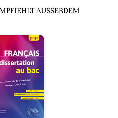
MPFIEHLT AUSSERDEM