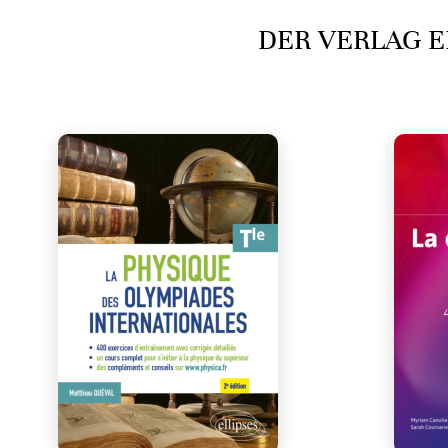
DER VERLAG E