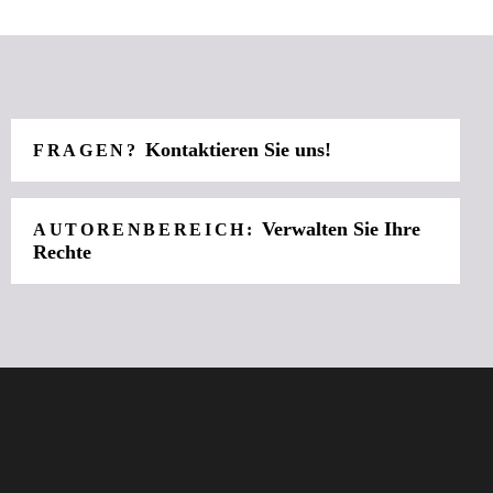
Kontaktieren Sie uns!
FRAGEN?
Verwalten Sie Ihre
AUTORENBEREICH:
Rechte