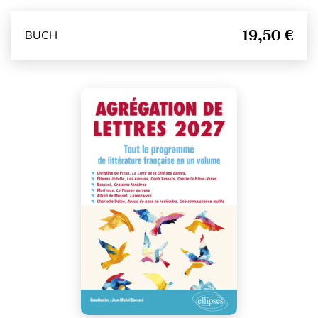
19,50 €
BUCH