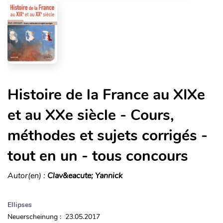
Histoire de la France au XIXe
et au XXe siècle - Cours,
méthodes et sujets corrigés -
tout en un - tous concours
Autor(en) :
Clav&eacute; Yannick
Ellipses
Neuerscheinung : 23.05.2017