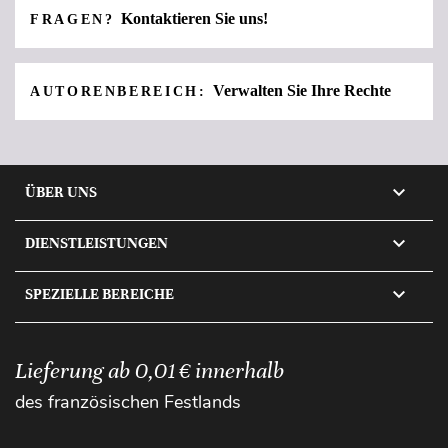
Kontaktieren Sie uns!
FRAGEN?
Verwalten Sie Ihre Rechte
AUTORENBEREICH:

ÜBER UNS

DIENSTLEISTUNGEN

SPEZIELLE BEREICHE
Lieferung ab 0,01 € innerhalb
des französischen Festlands