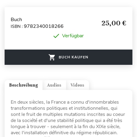
Buch
25,00 €
9782340018266
ISBN :
Verfügbar
BUCH KAUFEN
Beschreibung
Audios
Videos
En deux siècles, la France a connu d'innombrables
transformations politiques et institutionnelles, qui
sont le fruit de multiples mutations inscrites au coeur
de la société et d'une stabilité politique qui a été très
longue à trouver - seulement à la fin du XIXe siècle,
avec l'installation définitive du régime républicain.