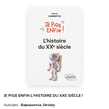
JE PIGE ENFIN L'HISTOIRE DU XXE SIÈCLE !
Autor(en) :
Hammerton Jérémy