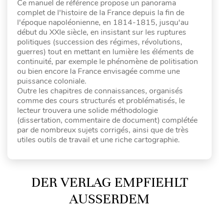
Ce manuel de référence propose un panorama
complet de l'histoire de la France depuis la fin de
l'époque napoléonienne, en 1814-1815, jusqu'au
début du XXIe siècle, en insistant sur les ruptures
politiques (succession des régimes, révolutions,
guerres) tout en mettant en lumière les éléments de
continuité, par exemple le phénomène de politisation
ou bien encore la France envisagée comme une
puissance coloniale.
Outre les chapitres de connaissances, organisés
comme des cours structurés et problématisés, le
lecteur trouvera une solide méthodologie
(dissertation, commentaire de document) complétée
par de nombreux sujets corrigés, ainsi que de très
utiles outils de travail et une riche cartographie.
DER VERLAG EMPFIEHLT
AUSSERDEM