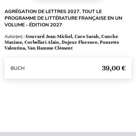
AGRÉGATION DE LETTRES 2027. TOUT LE
PROGRAMME DE LITTÉRATURE FRANÇAISE EN UN
VOLUME - ÉDITION 2027
Autor(en) :
Gouvard Jean-Michel, Caro Sarah, Conche
Maxime, Corbellari Alain, Dujour Florence, Ponzetto
Valentina, Van Hamme Clément
39,00 €
BUCH
Seitenanfang