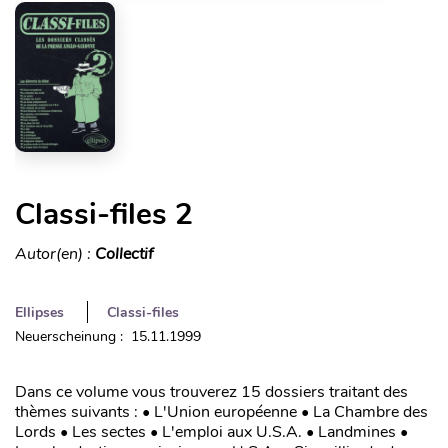
Classi-files 2
Autor(en) :
Collectif
Ellipses
Classi-files
Neuerscheinung : 15.11.1999
Dans ce volume vous trouverez 15 dossiers traitant des
thèmes suivants : • L'Union européenne • La Chambre des
Lords • Les sectes • L'emploi aux U.S.A. • Landmines •