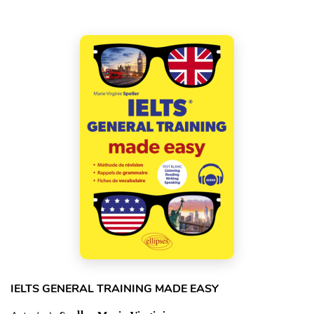
IELTS GENERAL TRAINING MADE EASY