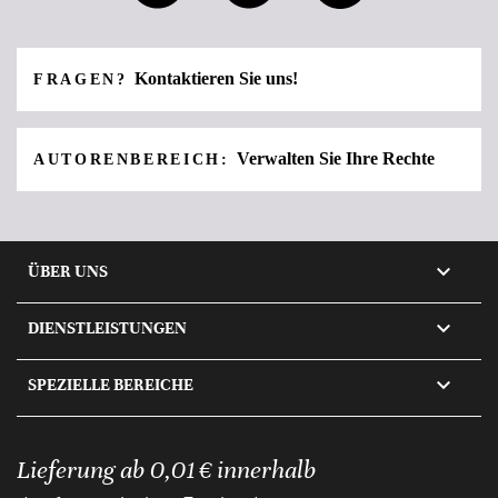
Kontaktieren Sie uns!
FRAGEN?
Verwalten Sie Ihre Rechte
AUTORENBEREICH:

ÜBER UNS

DIENSTLEISTUNGEN

SPEZIELLE BEREICHE
Lieferung ab 0,01 € innerhalb