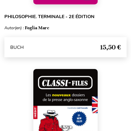
PHILOSOPHIE. TERMINALE - 2E ÉDITION
Autor(en) :
Foglia Marc
15,50 €
BUCH