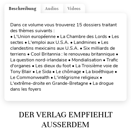
Beschreibung
Audios
Videos
Dans ce volume vous trouverez 15 dossiers traitant
des thèmes suivants :
• L'Union européenne • La Chambre des Lords • Les
sectes • L'emploi aux U.S.A. • Landmines • Les
clandestins mexicains aux U.S.A. • Six milliards de
terriens • Cool Britannia : le renouveau britannique •
La question nord-irlandaise • Mondialisation • Trafic
d'organes • Les dieux du foot • La Troisième voie de
Tony Blair • Le Sida • Le chômage • La bioéthique •
Le Commonwealth • L'intégrisme religieux •
L'extrême-droite en Grande-Bretagne • La drogue
dans les foyers
DER VERLAG EMPFIEHLT
AUSSERDEM