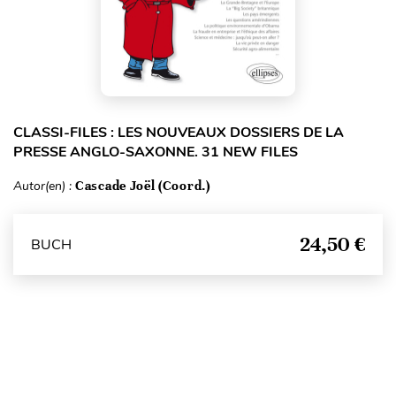
CLASSI-FILES : LES NOUVEAUX DOSSIERS DE LA
PRESSE ANGLO-SAXONNE. 31 NEW FILES
Autor(en) :
Cascade Joël (Coord.)
24,50 €
BUCH
Seitenanfang