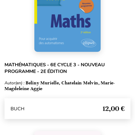
MATHÉMATIQUES - 6E CYCLE 3 - NOUVEAU
PROGRAMME - 2E ÉDITION
Autor(en) :
Beliny Murielle, Chatelain Melvin, Marie-
Magdeleine Aggie
12,00 €
BUCH