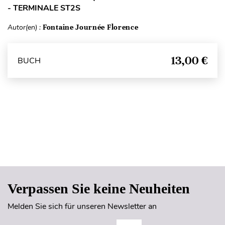
- TERMINALE ST2S
Autor(en) :
Fontaine Journée Florence
13,00 €
BUCH
Seitenanfang
Verpassen Sie keine Neuheiten
Melden Sie sich für unseren Newsletter an