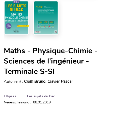
Maths - Physique-Chimie -
Sciences de l'ingénieur -
Terminale S-SI
Autor(en) :
Ciolfi Bruno, Clavier Pascal
Ellipses
Les sujets du bac
Neuerscheinung : 08.01.2019