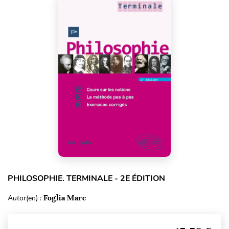
PHILOSOPHIE. TERMINALE - 2E ÉDITION
Autor(en) :
Foglia Marc