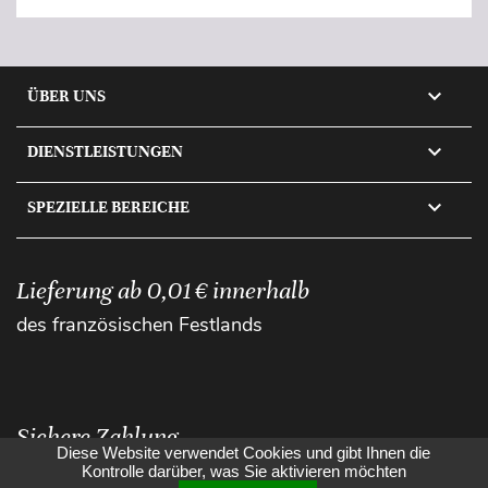

ÜBER UNS

DIENSTLEISTUNGEN

SPEZIELLE BEREICHE
Lieferung ab 0,01 € innerhalb
des französischen Festlands
Sichere Zahlung
Diese Website verwendet Cookies und gibt Ihnen die
Kontrolle darüber, was Sie aktivieren möchten