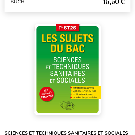
15,50 €
BUCH
SCIENCES ET TECHNIQUES SANITAIRES ET SOCIALES