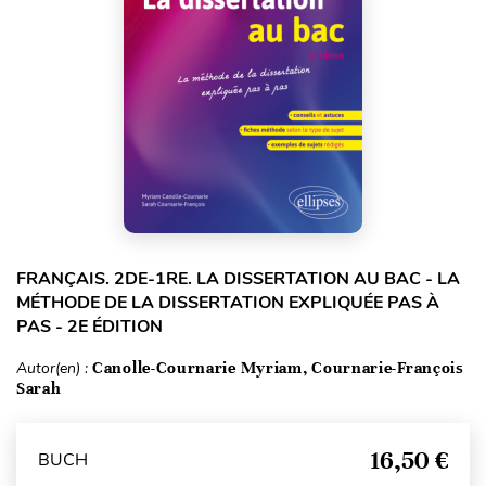
FRANÇAIS. 2DE-1RE. LA DISSERTATION AU BAC - LA
MÉTHODE DE LA DISSERTATION EXPLIQUÉE PAS À
PAS - 2E ÉDITION
Autor(en) :
Canolle-Cournarie Myriam, Cournarie-François
Sarah
16,50 €
BUCH