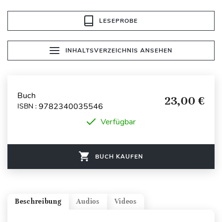
LESEPROBE
INHALTSVERZEICHNIS ANSEHEN
Buch
23,00 €
9782340035546
ISBN :
Verfügbar
BUCH KAUFEN
Beschreibung
Audios
Videos