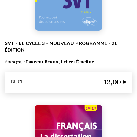
SVT - 6E CYCLE 3 - NOUVEAU PROGRAMME - 2E
ÉDITION
Autor(en) :
Laurent Bruno, Lebert Émeline
12,00 €
BUCH