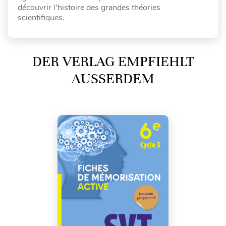
découvrir l’histoire des grandes théories
scientifiques.
DER VERLAG EMPFIEHLT
AUSSERDEM