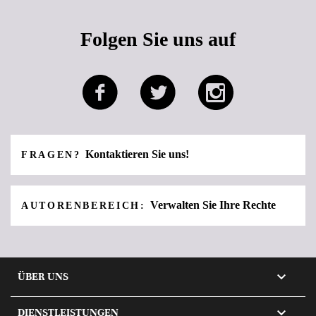
Folgen Sie uns auf
Kontaktieren Sie uns!
FRAGEN?
Verwalten Sie Ihre Rechte
AUTORENBEREICH:

ÜBER UNS

DIENSTLEISTUNGEN