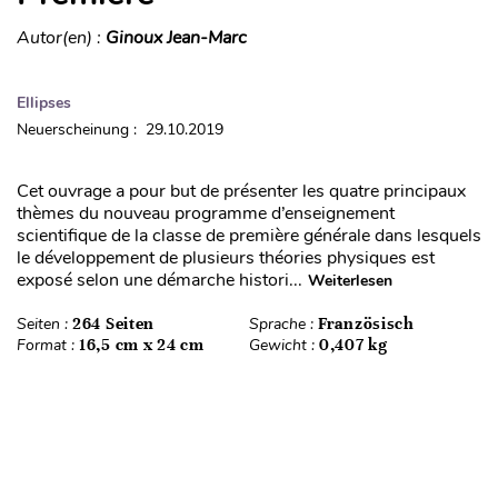
Autor(en) :
Ginoux Jean-Marc
Ellipses
Neuerscheinung : 29.10.2019
Cet ouvrage a pour but de présenter les quatre principaux
thèmes du nouveau programme d’enseignement
scientifique de la classe de première générale dans lesquels
le développement de plusieurs théories physiques est
exposé selon une démarche histori...
Weiterlesen
Seiten :
264 Seiten
Sprache :
Französisch
Format :
16,5 cm x 24 cm
Gewicht :
0,407 kg