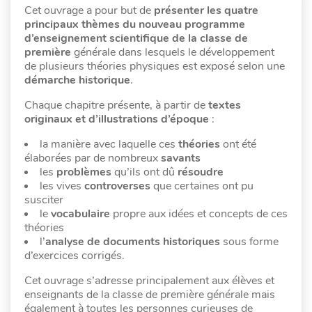
Cet ouvrage a pour but de
présenter les quatre
principaux thèmes du nouveau programme
d’enseignement scientifique de la classe de
première
générale dans lesquels le développement
de plusieurs théories physiques est exposé selon une
démarche historique
.
Chaque chapitre présente, à partir de
textes
originaux et d’illustrations d’époque
:
la manière avec laquelle ces
théories
ont été
élaborées par de nombreux
savants
les
problèmes
qu’ils ont dû
résoudre
les vives
controverses
que certaines ont pu
susciter
le
vocabulaire
propre aux idées et concepts de ces
théories
l’
analyse de documents historiques
sous forme
d’exercices corrigés.
Cet ouvrage s’adresse principalement aux élèves et
enseignants de la classe de première générale mais
également à toutes les personnes curieuses de