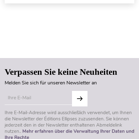
Seitenanfang
Verpassen Sie keine Neuheiten
Melden Sie sich für unseren Newsletter an
Ihre E-Mail-Adresse wird ausschließlich verwendet, um Ihnen
die Newsletter der Éditions Ellipses zuzusenden. Sie können
jederzeit den in der Newsletter enthaltenen Abmeldelink
nutzen..
Mehr erfahren über die Verwaltung Ihrer Daten und
Ihre Rechte