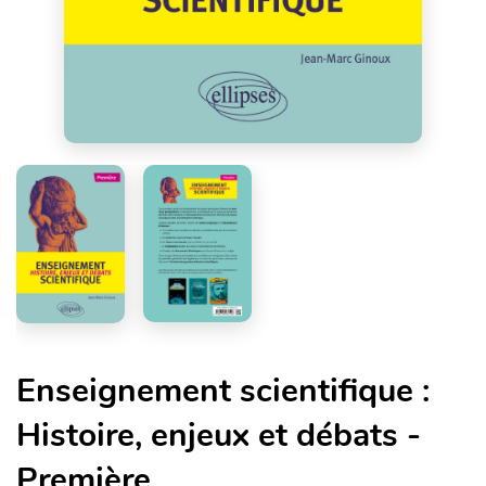
Enseignement scientifique :
Histoire, enjeux et débats -
Première