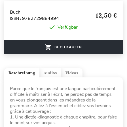
Buch
12,50 €
9782729884994
ISBN :
Verfügbar
BUCH KAUFEN
Beschreibung
Audios
Videos
Parce que le français est une langue particulièrement
difficile à maîtriser à l’écrit, ne perdez pas de temps
en vous plongeant dans les méandres de la
grammaire. Allez à l’essentiel et ciblez vos besoins
grâce à cet ouvrage :
1. Une dictée-diagnostic à chaque chapitre, pour faire
le point sur vos acquis.