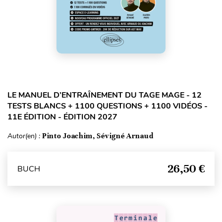
LE MANUEL D’ENTRAÎNEMENT DU TAGE MAGE - 12
TESTS BLANCS + 1100 QUESTIONS + 1100 VIDÉOS -
11E ÉDITION - ÉDITION 2027
Autor(en) :
Pinto Joachim, Sévigné Arnaud
26,50 €
BUCH