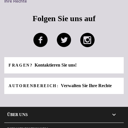
Ihre Rechte
Folgen Sie uns auf
Kontaktieren Sie uns!
FRAGEN?
Verwalten Sie Ihre Rechte
AUTORENBEREICH:

ÜBER UNS