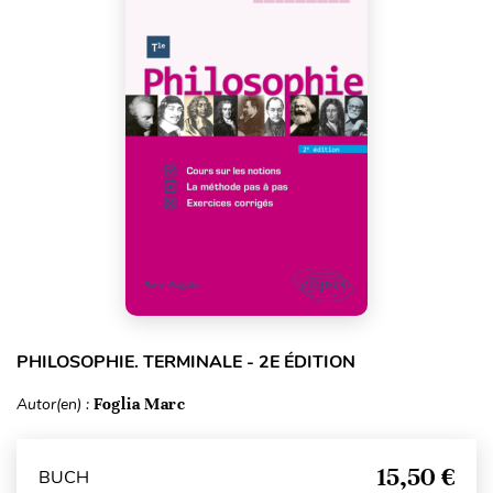
PHILOSOPHIE. TERMINALE - 2E ÉDITION
Autor(en) :
Foglia Marc
15,50 €
BUCH