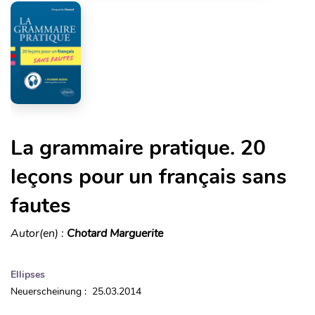
La grammaire pratique. 20
leçons pour un français sans
fautes
Autor(en) :
Chotard Marguerite
Ellipses
Neuerscheinung : 25.03.2014