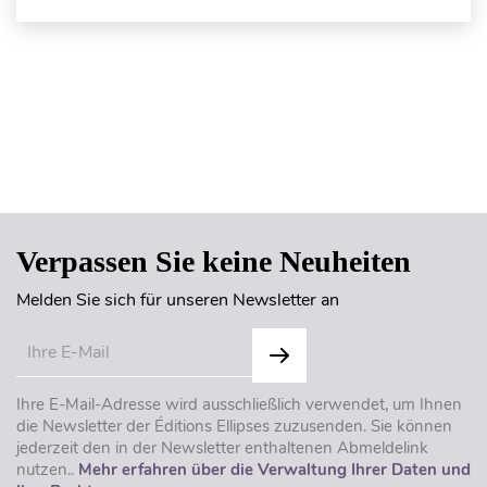
Seitenanfang
Verpassen Sie keine Neuheiten
Melden Sie sich für unseren Newsletter an
Ihre E-Mail-Adresse wird ausschließlich verwendet, um Ihnen
die Newsletter der Éditions Ellipses zuzusenden. Sie können
jederzeit den in der Newsletter enthaltenen Abmeldelink
nutzen..
Mehr erfahren über die Verwaltung Ihrer Daten und