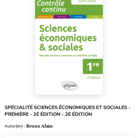
SPÉCIALITÉ SCIENCES ÉCONOMIQUES ET SOCIALES -
PREMIÈRE - 2E ÉDITION - 2E ÉDITION
Autor(en) :
Bruno Alain