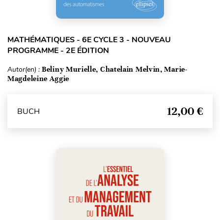
MATHÉMATIQUES - 6E CYCLE 3 - NOUVEAU
PROGRAMME - 2E ÉDITION
Autor(en) :
Beliny Murielle, Chatelain Melvin, Marie-
Magdeleine Aggie
12,00 €
BUCH