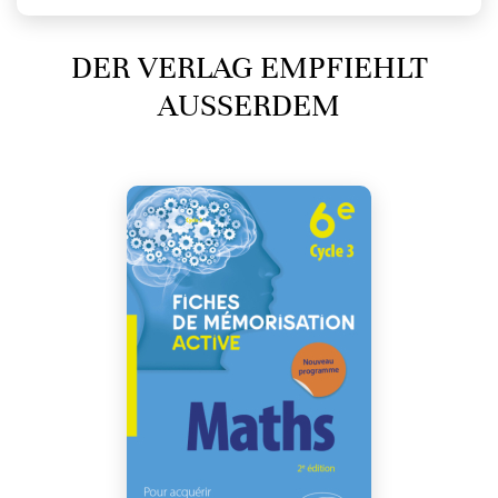
DER VERLAG EMPFIEHLT
AUSSERDEM