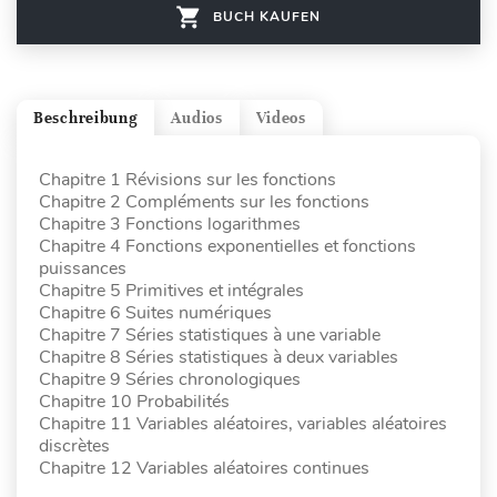
BUCH KAUFEN
Beschreibung
Audios
Videos
Chapitre 1 Révisions sur les fonctions
Chapitre 2 Compléments sur les fonctions
Chapitre 3 Fonctions logarithmes
Chapitre 4 Fonctions exponentielles et fonctions
puissances
Chapitre 5 Primitives et intégrales
Chapitre 6 Suites numériques
Chapitre 7 Séries statistiques à une variable
Chapitre 8 Séries statistiques à deux variables
Chapitre 9 Séries chronologiques
Chapitre 10 Probabilités
Chapitre 11 Variables aléatoires, variables aléatoires
discrètes
Chapitre 12 Variables aléatoires continues