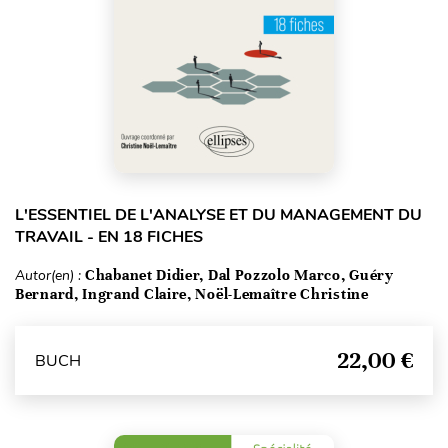
L'ESSENTIEL DE L'ANALYSE ET DU MANAGEMENT DU
TRAVAIL - EN 18 FICHES
Autor(en) :
Chabanet Didier, Dal Pozzolo Marco, Guéry
Bernard, Ingrand Claire, Noël-Lemaître Christine
22,00 €
BUCH