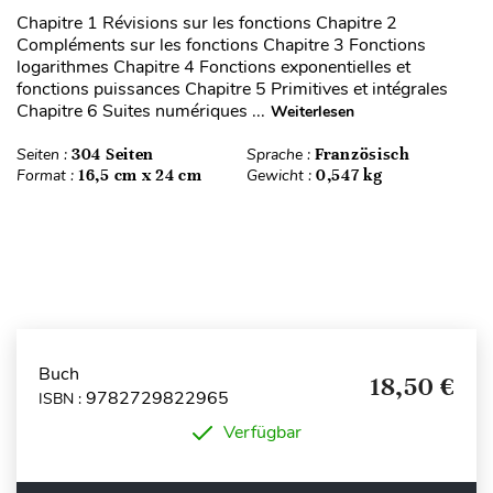
Chapitre 1 Révisions sur les fonctions Chapitre 2
Compléments sur les fonctions Chapitre 3 Fonctions
logarithmes Chapitre 4 Fonctions exponentielles et
fonctions puissances Chapitre 5 Primitives et intégrales
Chapitre 6 Suites numériques ...
Weiterlesen
Seiten :
304 Seiten
Sprache :
Französisch
Format :
16,5 cm x 24 cm
Gewicht :
0,547 kg
Buch
18,50 €
9782729822965
ISBN :
Verfügbar