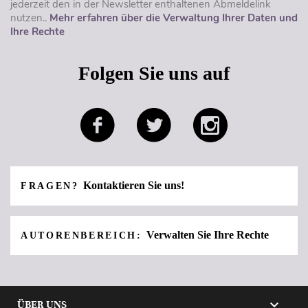
jederzeit den in der Newsletter enthaltenen Abmeldelink
nutzen..
Mehr erfahren über die Verwaltung Ihrer Daten und
Ihre Rechte
Folgen Sie uns auf
Kontaktieren Sie uns!
FRAGEN?
Verwalten Sie Ihre Rechte
AUTORENBEREICH:

ÜBER UNS