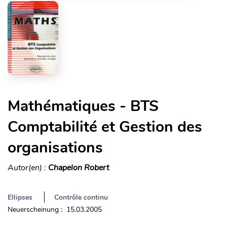
Mathématiques - BTS
Comptabilité et Gestion des
organisations
Autor(en) :
Chapelon Robert
Ellipses
Contrôle continu
Neuerscheinung : 15.03.2005