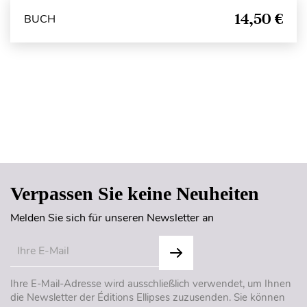
14,50 €
BUCH
Seitenanfang
Verpassen Sie keine Neuheiten
Melden Sie sich für unseren Newsletter an
Ihre E-Mail-Adresse wird ausschließlich verwendet, um Ihnen
die Newsletter der Éditions Ellipses zuzusenden. Sie können