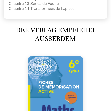
Chapitre 13 Séries de Fourier
Chapitre 14 Transformées de Laplace
DER VERLAG EMPFIEHLT
AUSSERDEM