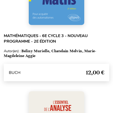
MATHÉMATIQUES - 6E CYCLE 3 - NOUVEAU
PROGRAMME - 2E ÉDITION
Autor(en) :
Beliny Murielle, Chatelain Melvin, Marie-
Magdeleine Aggie
12,00 €
BUCH