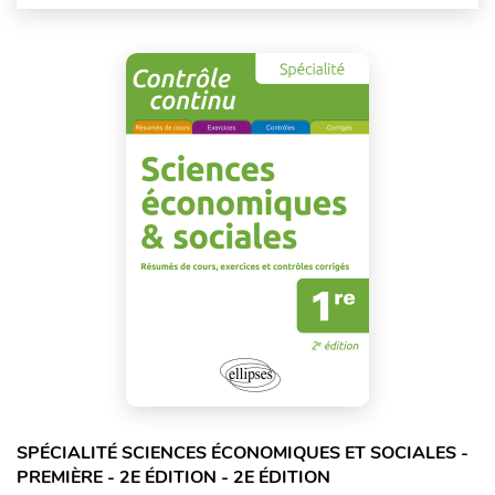
SPÉCIALITÉ SCIENCES ÉCONOMIQUES ET SOCIALES -
PREMIÈRE - 2E ÉDITION - 2E ÉDITION