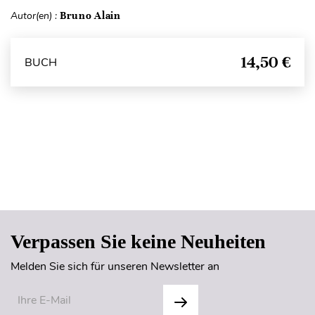
Autor(en) :
Bruno Alain
14,50 €
BUCH
Seitenanfang
Verpassen Sie keine Neuheiten
Melden Sie sich für unseren Newsletter an