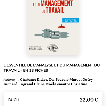
L'ESSENTIEL DE L'ANALYSE ET DU MANAGEMENT DU
TRAVAIL - EN 18 FICHES
Autor(en) :
Chabanet Didier, Dal Pozzolo Marco, Guéry
Bernard, Ingrand Claire, Noël-Lemaître Christine
22,00 €
BUCH