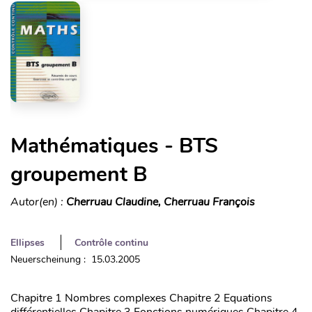
Mathématiques - BTS
groupement B
Autor(en) :
Cherruau Claudine, Cherruau François
Ellipses
Contrôle continu
Neuerscheinung : 15.03.2005
Chapitre 1 Nombres complexes Chapitre 2 Equations