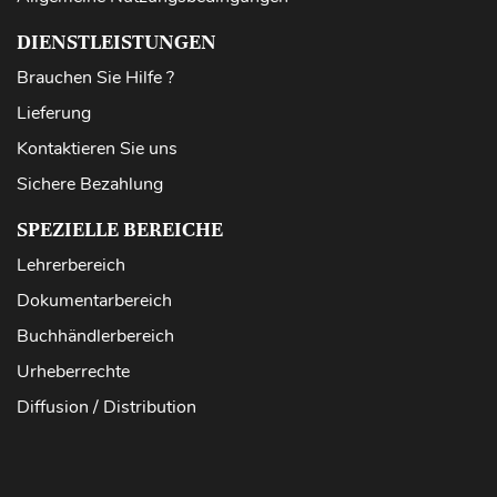
DIENSTLEISTUNGEN
Brauchen Sie Hilfe ?
Lieferung
Kontaktieren Sie uns
Sichere Bezahlung
SPEZIELLE BEREICHE
Lehrerbereich
Dokumentarbereich
Buchhändlerbereich
Urheberrechte
Diffusion / Distribution