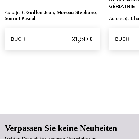
GÉRIATRIE
Autor(en) :
Guillon Jean, Moreau Stéphane,
Sonnet Pascal
Autor(en) :
Cha
21,50 €
BUCH
BUCH
Verpassen Sie keine Neuheiten