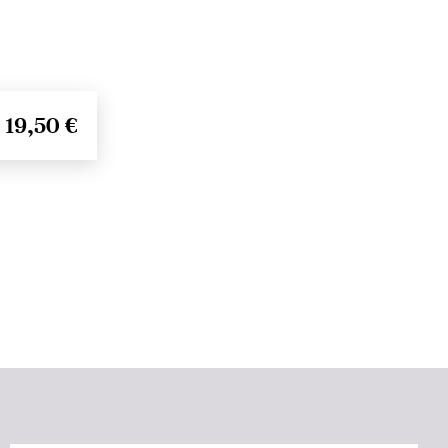
19,50 €