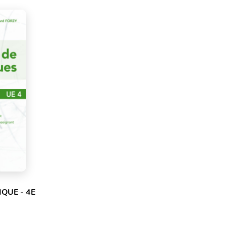
IQUE - 4E