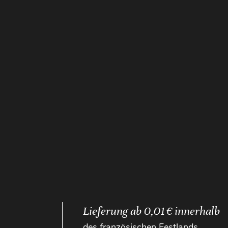
Lieferung ab 0,01 € innerhalb
des französischen Festlands