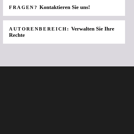
Kontaktieren Sie uns!
FRAGEN?
Verwalten Sie Ihre
AUTORENBEREICH:
Rechte