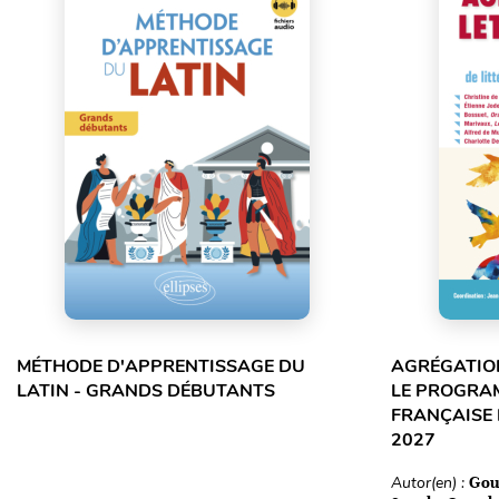
MÉTHODE D'APPRENTISSAGE DU
AGRÉGATION
LATIN - GRANDS DÉBUTANTS
LE PROGRA
FRANÇAISE 
2027
Autor(en) :
Gou