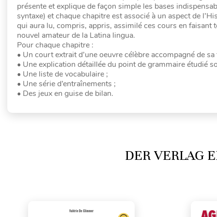
présente et explique de façon simple les bases indispensab
syntaxe) et chaque chapitre est associé à un aspect de l’Hi
qui aura lu, compris, appris, assimilé ces cours en faisant to
nouvel amateur de la Latina lingua.
Pour chaque chapitre :
• Un court extrait d’une oeuvre célèbre accompagné de sa tr
• Une explication détaillée du point de grammaire étudié 
• Une liste de vocabulaire ;
• Une série d’entraînements ;
• Des jeux en guise de bilan.
DER VERLAG E