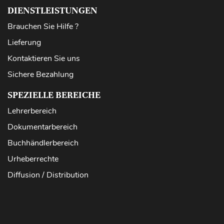
DIENSTLEISTUNGEN
Brauchen Sie Hilfe ?
Lieferung
Kontaktieren Sie uns
Sichere Bezahlung
SPEZIELLE BEREICHE
Lehrerbereich
Dokumentarbereich
Buchhändlerbereich
Urheberrechte
Diffusion / Distribution