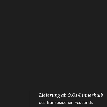
Lieferung ab 0,01 € innerhalb
des französischen Festlands