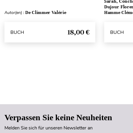
Sarah, Conch
Dujour Floren
Autor(en) :
De Climmer Valérie
Hamme Clém
18,00 €
BUCH
BUCH
Verpassen Sie keine Neuheiten
Melden Sie sich für unseren Newsletter an