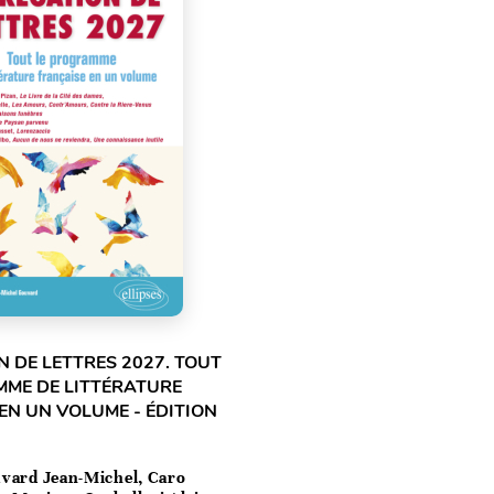
 DE LETTRES 2027. TOUT
MME DE LITTÉRATURE
EN UN VOLUME - ÉDITION
vard Jean-Michel, Caro