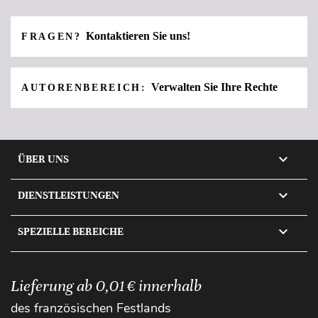
Kontaktieren Sie uns!
FRAGEN?
Verwalten Sie Ihre Rechte
AUTORENBEREICH:

ÜBER UNS

DIENSTLEISTUNGEN

SPEZIELLE BEREICHE
Lieferung ab 0,01 € innerhalb
des französischen Festlands