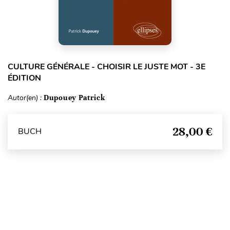
CULTURE GÉNÉRALE - CHOISIR LE JUSTE MOT - 3E
ÉDITION
Autor(en) :
Dupouey Patrick
28,00 €
BUCH
Seitenanfang