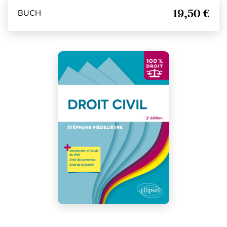
19,50 €
BUCH