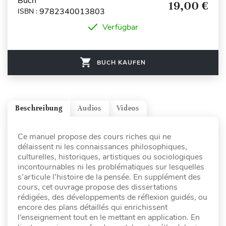
Buch
19,00 €
9782340013803
ISBN :
Verfügbar
BUCH KAUFEN
Beschreibung
Audios
Videos
Ce manuel propose des cours riches qui ne
délaissent ni les connaissances philosophiques,
culturelles, historiques, artistiques ou sociologiques
incontournables ni les problématiques sur lesquelles
s’articule l’histoire de la pensée. En supplément des
cours, cet ouvrage propose des dissertations
rédigées, des développements de réflexion guidés, ou
encore des plans détaillés qui enrichissent
l’enseignement tout en le mettant en application. En