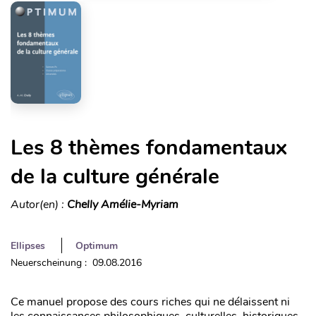
Les 8 thèmes fondamentaux
de la culture générale
Autor(en) :
Chelly Amélie-Myriam
Ellipses
Optimum
Neuerscheinung : 09.08.2016
Ce manuel propose des cours riches qui ne délaissent ni
les connaissances philosophiques, culturelles, historiques,