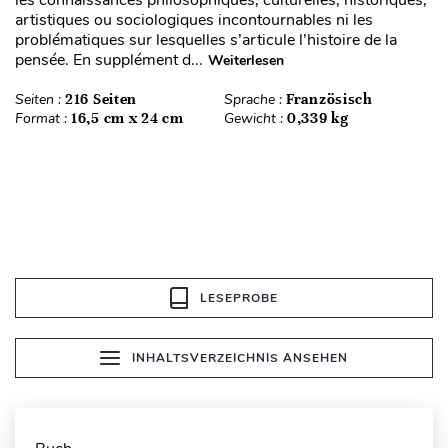
artistiques ou sociologiques incontournables ni les
problématiques sur lesquelles s’articule l’histoire de la
pensée. En supplément d...
Weiterlesen
Seiten :
216 Seiten
Sprache :
Französisch
Format :
16,5 cm x 24 cm
Gewicht :
0,339 kg
LESEPROBE
INHALTSVERZEICHNIS ANSEHEN