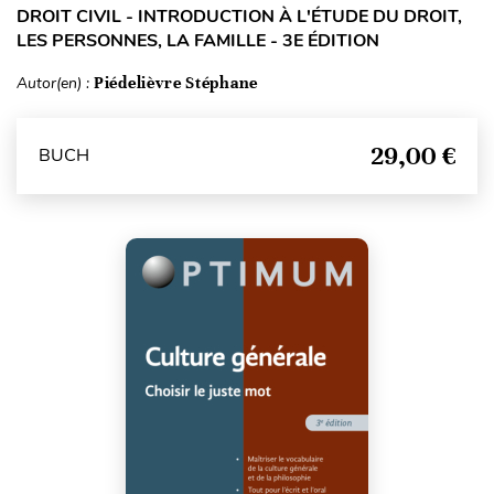
DROIT CIVIL - INTRODUCTION À L'ÉTUDE DU DROIT,
LES PERSONNES, LA FAMILLE - 3E ÉDITION
Autor(en) :
Piédelièvre Stéphane
29,00 €
BUCH