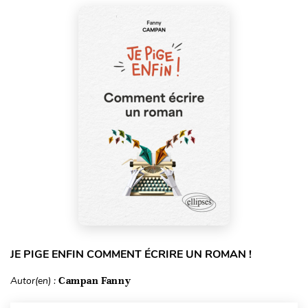
JE PIGE ENFIN COMMENT ÉCRIRE UN ROMAN !
Autor(en) :
Campan Fanny