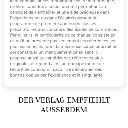
liant connaissances fondamentales et méthodologie,
ce livre constitue à la fois un outil permettant au
candidat de s’entraîner et une aide précieuse dans
l’appréhension ou dans l’éclaircissement du
programme de première année des classes
préparatoires aux concours des écoles de commerce.
Par ailleurs, la particularité de ce manuel consiste en
ce qu’il ne présente pas seulement les références les
plus essentielles (dont la méconnaissance pourrait en
soi constituer un manquement pénalisant) : il
propose aussi au candidat des références plus
originales et répond ainsi au principe même de
l’esprit de concours : savoir se démarquer des
bonnes copies par l’excellence et la singularité.
DER VERLAG EMPFIEHLT
AUSSERDEM