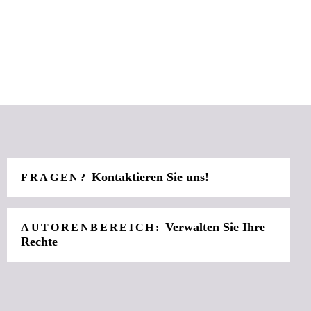
Kontaktieren Sie uns!
FRAGEN?
Verwalten Sie Ihre
AUTORENBEREICH:
Rechte