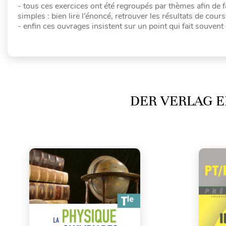
- tous ces exercices ont été regroupés par thèmes afin de f
simples : bien lire l’énoncé, retrouver les résultats de cours
- enfin ces ouvrages insistent sur un point qui fait souvent 
DER VERLAG E