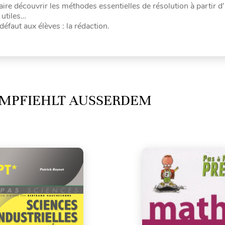
aire découvrir les méthodes essentielles de résolution à partir d
 utiles…
défaut aux élèves : la rédaction.
MPFIEHLT AUSSERDEM