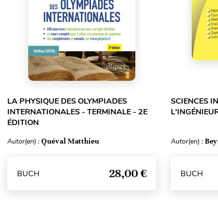
LA PHYSIQUE DES OLYMPIADES
SCIENCES I
INTERNATIONALES - TERMINALE - 2E
L'INGÉNIEUR
ÉDITION
Autor(en) :
Quéval Matthieu
Autor(en) :
Bey
28,00 €
BUCH
BUCH