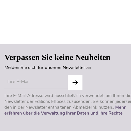
Verpassen Sie keine Neuheiten
Melden Sie sich für unseren Newsletter an
Ihre E-Mail-Adresse wird ausschließlich verwendet, um Ihnen di
Newsletter der Éditions Ellipses zuzusenden. Sie können jederzei
den in der Newsletter enthaltenen Abmeldelink nutzen..
Mehr
erfahren über die Verwaltung Ihrer Daten und Ihre Rechte