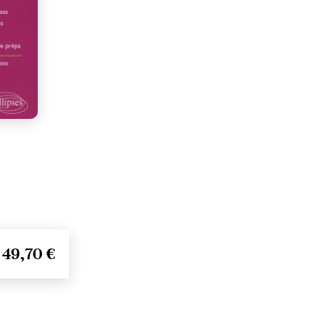
49,70 €