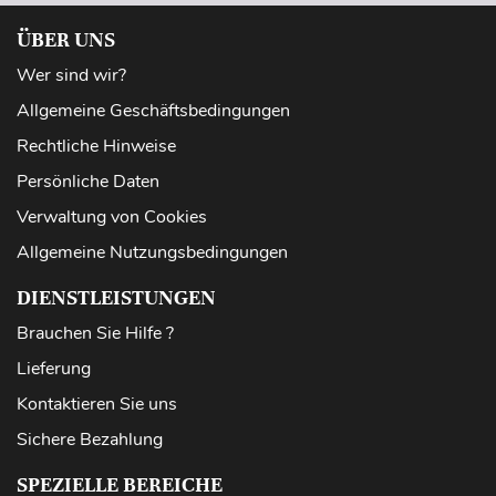
ÜBER UNS
Wer sind wir?
Allgemeine Geschäftsbedingungen
Rechtliche Hinweise
Persönliche Daten
Verwaltung von Cookies
Allgemeine Nutzungsbedingungen
DIENSTLEISTUNGEN
Brauchen Sie Hilfe ?
Lieferung
Kontaktieren Sie uns
Sichere Bezahlung
SPEZIELLE BEREICHE