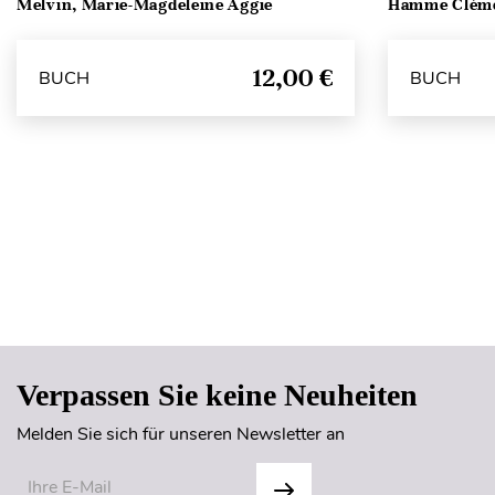
Melvin, Marie-Magdeleine Aggie
Hamme Clém
12,00 €
BUCH
BUCH
Verpassen Sie keine Neuheiten
Melden Sie sich für unseren Newsletter an