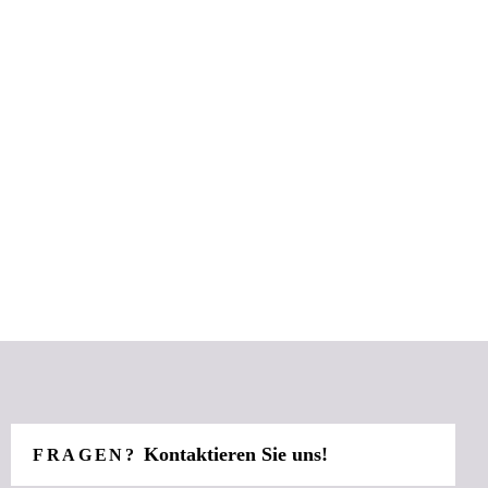
Kontaktieren Sie uns!
FRAGEN?