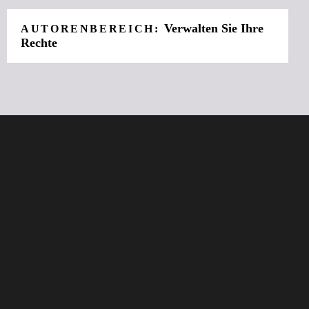
Verwalten Sie Ihre
AUTORENBEREICH:
Rechte