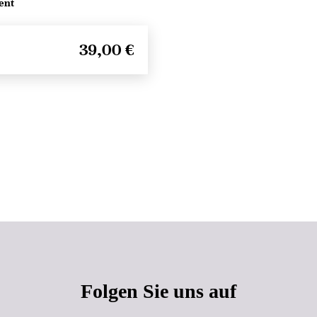
ent
39,00 €
Seitenanfang
Folgen Sie uns auf