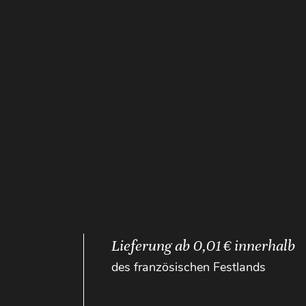
Lieferung ab 0,01 € innerhalb
des französischen Festlands