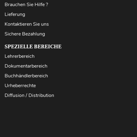
Brauchen Sie Hilfe ?
Lieferung
Kontaktieren Sie uns
Sichere Bezahlung
SPEZIELLE BEREICHE
Lehrerbereich
Dokumentarbereich
Buchhändlerbereich
Urheberrechte
Diffusion / Distribution