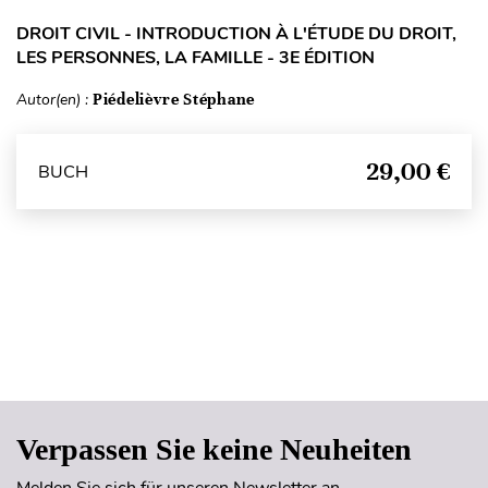
DROIT CIVIL - INTRODUCTION À L'ÉTUDE DU DROIT,
LES PERSONNES, LA FAMILLE - 3E ÉDITION
Autor(en) :
Piédelièvre Stéphane
29,00 €
BUCH
Seitenanfang
Verpassen Sie keine Neuheiten