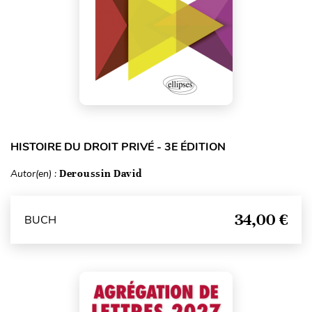
HISTOIRE DU DROIT PRIVÉ - 3E ÉDITION
Autor(en) :
Deroussin David
34,00 €
BUCH