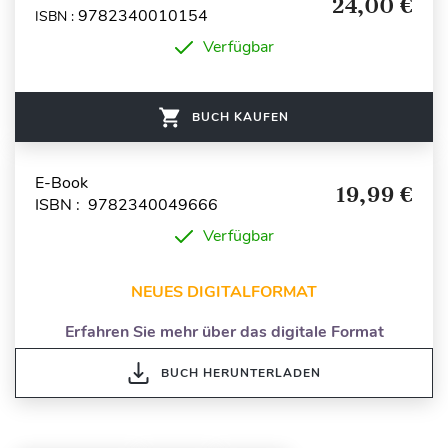
24,00 €
9782340010154
ISBN :
Verfügbar
BUCH KAUFEN
E-Book
19,99 €
ISBN : 9782340049666
Verfügbar
NEUES DIGITALFORMAT
Erfahren Sie mehr über das digitale Format
BUCH HERUNTERLADEN