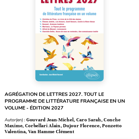
AGRÉGATION DE LETTRES 2027. TOUT LE
PROGRAMME DE LITTÉRATURE FRANÇAISE EN UN
VOLUME - ÉDITION 2027
Autor(en) :
Gouvard Jean-Michel, Caro Sarah, Conche
Maxime, Corbellari Alain, Dujour Florence, Ponzetto
Valentina, Van Hamme Clément