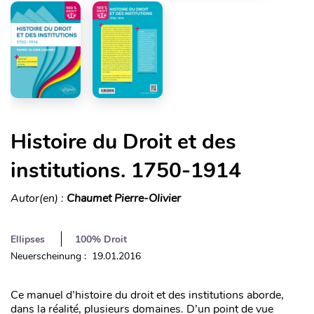
Histoire du Droit et des
institutions. 1750-1914
Autor(en) :
Chaumet Pierre-Olivier
Ellipses
100% Droit
Neuerscheinung : 19.01.2016
Ce manuel d’histoire du droit et des institutions aborde,
dans la réalité, plusieurs domaines. D’un point de vue