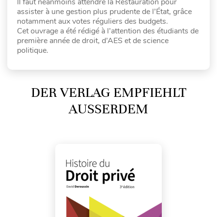
Il faut néanmoins attendre la Restauration pour
assister à une gestion plus prudente de l’État, grâce
notamment aux votes réguliers des budgets.
Cet ouvrage a été rédigé à l’attention des étudiants de
première année de droit, d’AES et de science
politique.
DER VERLAG EMPFIEHLT
AUSSERDEM