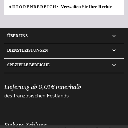
Verwalten Sie Ihre Rechte
AUTORENBEREICH:

ÜBER UNS

DIENSTLEISTUNGEN

SPEZIELLE BEREICHE
Lieferung ab 0,01 € innerhalb
des französischen Festlands
Sichere Zahlung