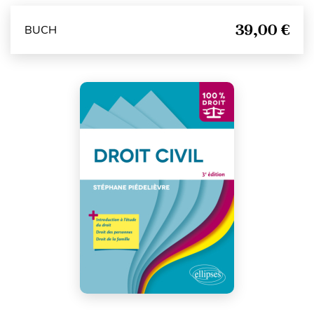
39,00 €
BUCH