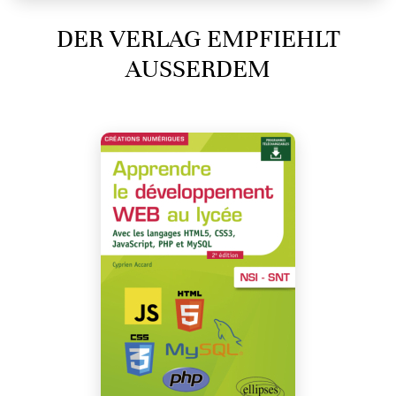
DER VERLAG EMPFIEHLT
AUSSERDEM