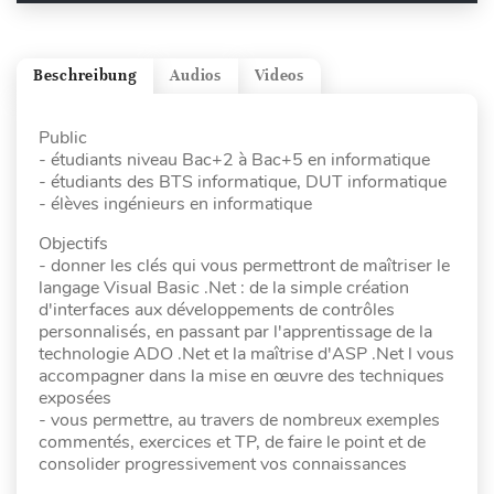
Beschreibung
Audios
Videos
Public
- étudiants niveau Bac+2 à Bac+5 en informatique
- étudiants des BTS informatique, DUT informatique
- élèves ingénieurs en informatique
Objectifs
- donner les clés qui vous permettront de maîtriser le
langage Visual Basic .Net : de la simple création
d'interfaces aux développements de contrôles
personnalisés, en passant par l'apprentissage de la
technologie ADO .Net et la maîtrise d'ASP .Net l vous
accompagner dans la mise en œuvre des techniques
exposées
- vous permettre, au travers de nombreux exemples
commentés, exercices et TP, de faire le point et de
consolider progressivement vos connaissances