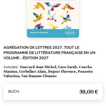
AGRÉGATION DE LETTRES 2027. TOUT LE
PROGRAMME DE LITTÉRATURE FRANÇAISE EN UN
VOLUME - ÉDITION 2027
Autor(en) :
Gouvard Jean-Michel, Caro Sarah, Conche
Maxime, Corbellari Alain, Dujour Florence, Ponzetto
Valentina, Van Hamme Clément
39,00 €
BUCH