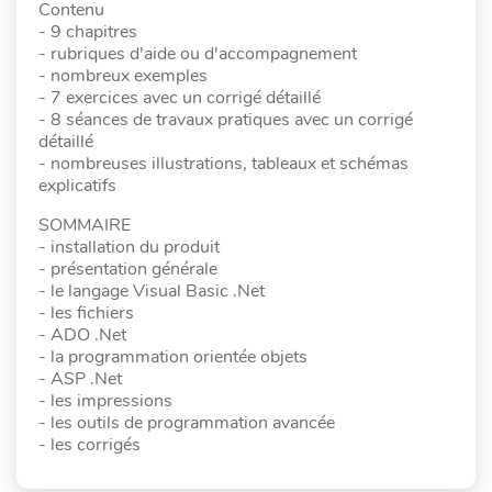
Contenu
- 9 chapitres
- rubriques d'aide ou d'accompagnement
- nombreux exemples
- 7 exercices avec un corrigé détaillé
- 8 séances de travaux pratiques avec un corrigé
détaillé
- nombreuses illustrations, tableaux et schémas
explicatifs
SOMMAIRE
- installation du produit
- présentation générale
- le langage Visual Basic .Net
- les fichiers
- ADO .Net
- la programmation orientée objets
- ASP .Net
- les impressions
- les outils de programmation avancée
- les corrigés