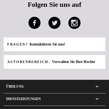
Folgen Sie uns auf
Kontaktieren Sie uns!
FRAGEN?
Verwalten Sie Ihre Rechte
AUTORENBEREICH:

ÜBER UNS

DIENSTLEISTUNGEN