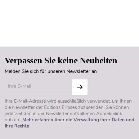
Seitenanfang
Verpassen Sie keine Neuheiten
Melden Sie sich für unseren Newsletter an
Ihre E-Mail-Adresse wird ausschließlich verwendet, um Ihnen
die Newsletter der Éditions Ellipses zuzusenden. Sie können
jederzeit den in der Newsletter enthaltenen Abmeldelink
nutzen..
Mehr erfahren über die Verwaltung Ihrer Daten und
Ihre Rechte