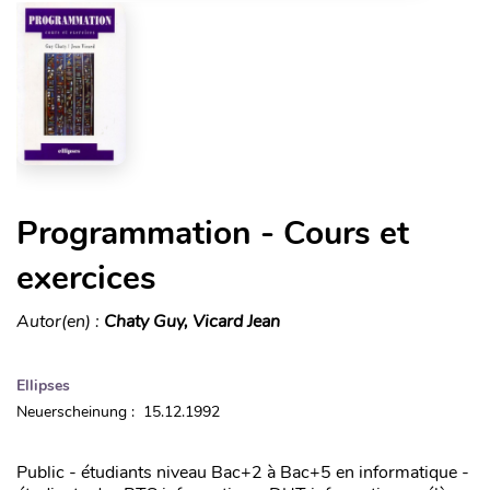
Programmation - Cours et
exercices
Autor(en) :
Chaty Guy, Vicard Jean
Ellipses
Neuerscheinung : 15.12.1992
Public - étudiants niveau Bac+2 à Bac+5 en informatique -