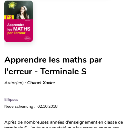
Apprendre les maths par
l'erreur - Terminale S
Autor(en) :
Chanet Xavier
Ellipses
Neuerscheinung : 02.10.2018
Après de nombreuses années d’enseignement en classe de