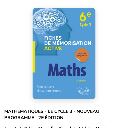
MATHÉMATIQUES - 6E CYCLE 3 - NOUVEAU
PROGRAMME - 2E ÉDITION