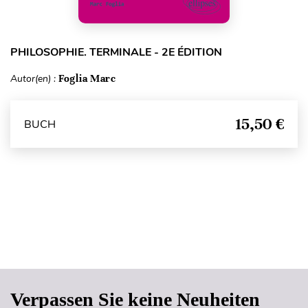
PHILOSOPHIE. TERMINALE - 2E ÉDITION
Autor(en) :
Foglia Marc
15,50 €
BUCH
Seitenanfang
Verpassen Sie keine Neuheiten