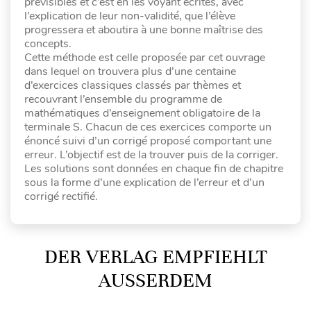
prévisibles et c’est en les voyant écrites, avec
l’explication de leur non-validité, que l’élève
progressera et aboutira à une bonne maîtrise des
concepts.
Cette méthode est celle proposée par cet ouvrage
dans lequel on trouvera plus d’une centaine
d’exercices classiques classés par thèmes et
recouvrant l’ensemble du programme de
mathématiques d’enseignement obligatoire de la
terminale S. Chacun de ces exercices comporte un
énoncé suivi d’un corrigé proposé comportant une
erreur. L’objectif est de la trouver puis de la corriger.
Les solutions sont données en chaque fin de chapitre
sous la forme d’une explication de l’erreur et d’un
corrigé rectifié.
DER VERLAG EMPFIEHLT
AUSSERDEM