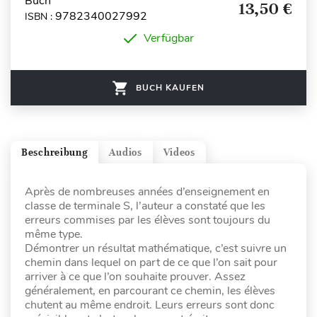
Buch
13,50 €
9782340027992
ISBN :
Verfügbar
BUCH KAUFEN
Beschreibung
Audios
Videos
Après de nombreuses années d’enseignement en
classe de terminale S, l’auteur a constaté que les
erreurs commises par les élèves sont toujours du
même type.
Démontrer un résultat mathématique, c’est suivre un
chemin dans lequel on part de ce que l’on sait pour
arriver à ce que l’on souhaite prouver. Assez
généralement, en parcourant ce chemin, les élèves
chutent au même endroit. Leurs erreurs sont donc