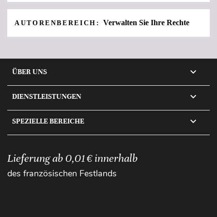
Verwalten Sie Ihre Rechte
AUTORENBEREICH:

ÜBER UNS

DIENSTLEISTUNGEN

SPEZIELLE BEREICHE
Lieferung ab 0,01 € innerhalb
des französischen Festlands