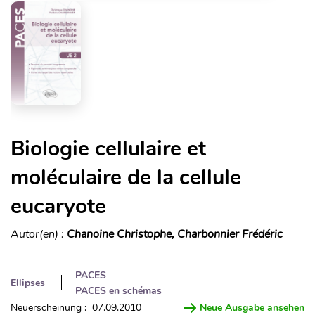
Biologie cellulaire et
moléculaire de la cellule
eucaryote
Autor(en) :
Chanoine Christophe, Charbonnier Frédéric
PACES
Ellipses
PACES en schémas
Neuerscheinung : 07.09.2010
Neue Ausgabe ansehen