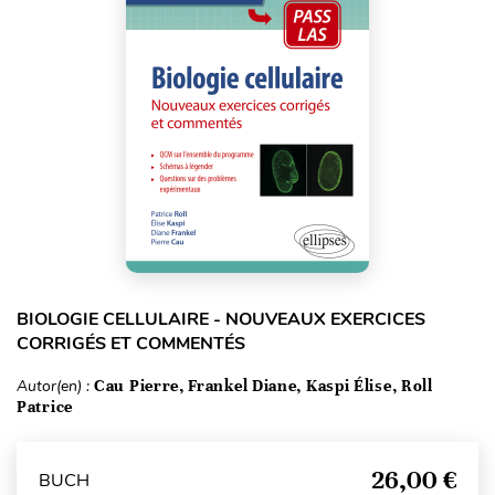
BIOLOGIE CELLULAIRE - NOUVEAUX EXERCICES
CORRIGÉS ET COMMENTÉS
Autor(en) :
Cau Pierre, Frankel Diane, Kaspi Élise, Roll
Patrice
26,00 €
BUCH