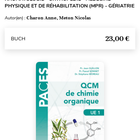
PHYSIQUE ET DE RÉHABILITATION (MPR) - GÉRIATRIE
Autor(en) :
Charon Anne, Meton Nicolas
23,00 €
BUCH