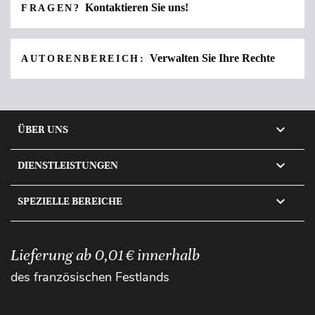
Kontaktieren Sie uns!
FRAGEN?
Verwalten Sie Ihre Rechte
AUTORENBEREICH:

ÜBER UNS

DIENSTLEISTUNGEN

SPEZIELLE BEREICHE
Lieferung ab 0,01 € innerhalb
des französischen Festlands