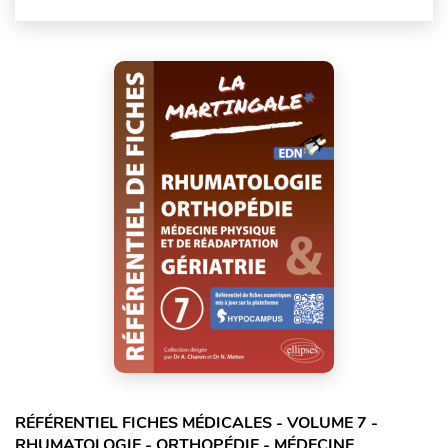
RÉFÉRENTIEL FICHES MÉDICALES - VOLUME 7 -
RHUMATOLOGIE - ORTHOPÉDIE - MÉDECINE