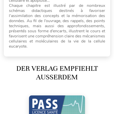
cellulaire et apoptose…
Chaque chapitre est illustré par de nombreux
schémas didactiques destinés à favoriser
l’assimilation des concepts et la mémorisation des
données. Au fil de l’ouvrage, des rappels, des points
techniques, mais aussi des approfondissements,
présentés sous forme d’encarts, illustrent le cours et
favorisent une compréhension claire des mécanismes
cellulaires et moléculaires de la vie de la cellule
eucaryote.
DER VERLAG EMPFIEHLT
AUSSERDEM