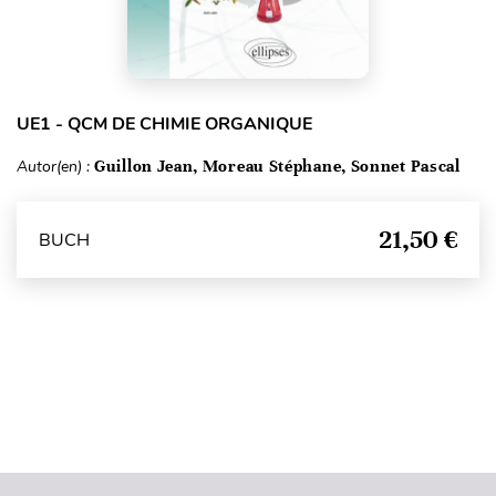
UE1 - QCM DE CHIMIE ORGANIQUE
Autor(en) :
Guillon Jean, Moreau Stéphane, Sonnet Pascal
21,50 €
BUCH
Seitenanfang