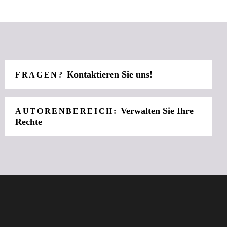
Kontaktieren Sie uns!
FRAGEN?
Verwalten Sie Ihre
AUTORENBEREICH:
Rechte