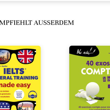
MPFIEHLT AUSSERDEM