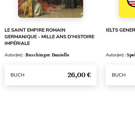
LE SAINT EMPIRE ROMAIN
IELTS GENE
GERMANIQUE - MILLE ANS D'HISTOIRE
IMPÉRIALE
Autor(en) :
Buschinger Danielle
Autor(en) :
Spe
26,00 €
BUCH
BUCH