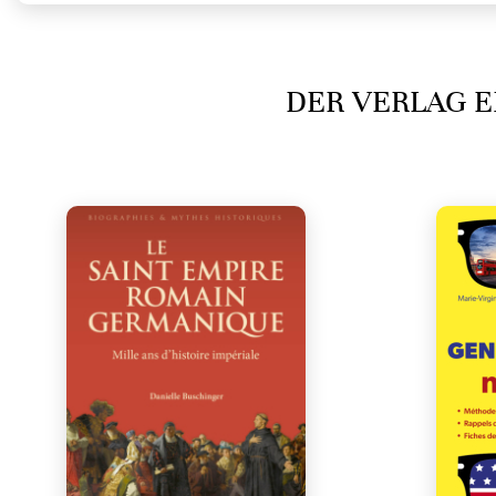
DER VERLAG E