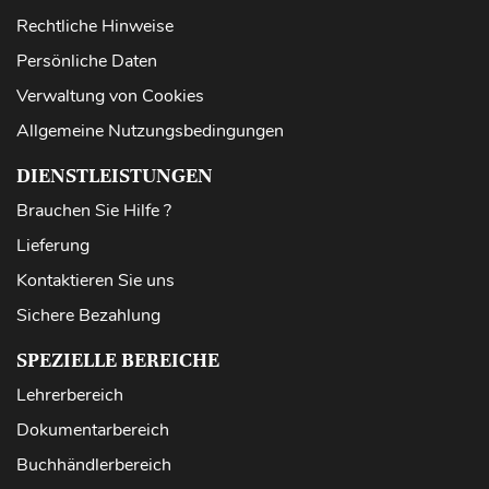
Rechtliche Hinweise
Persönliche Daten
Verwaltung von Cookies
Allgemeine Nutzungsbedingungen
DIENSTLEISTUNGEN
Brauchen Sie Hilfe ?
Lieferung
Kontaktieren Sie uns
Sichere Bezahlung
SPEZIELLE BEREICHE
Lehrerbereich
Dokumentarbereich
Buchhändlerbereich