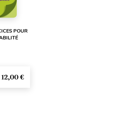
CICES POUR
ABILITÉ
12,00 €