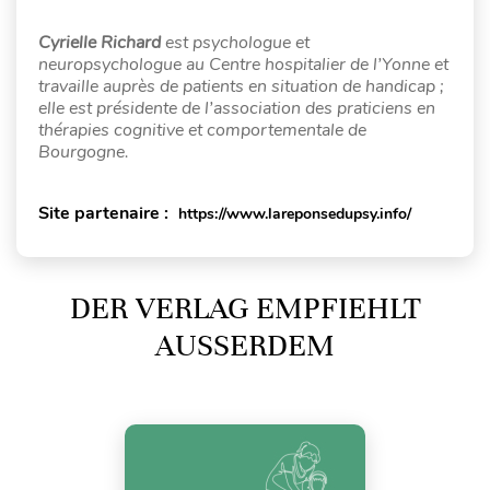
Cyrielle Richard
est psychologue et
neuropsychologue au Centre hospitalier de l’Yonne et
travaille auprès de patients en situation de handicap ;
elle est présidente de l’association des praticiens en
thérapies cognitive et comportementale de
Bourgogne.
Site partenaire :
https://www.lareponsedupsy.info/
DER VERLAG EMPFIEHLT
AUSSERDEM