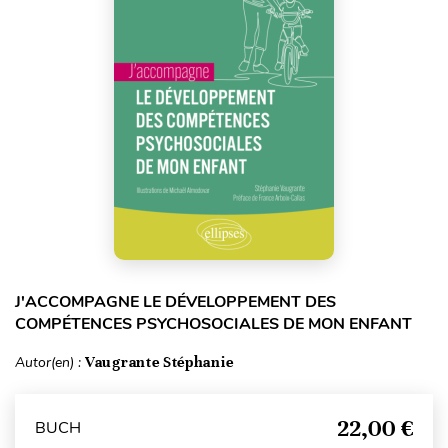
J'ACCOMPAGNE LE DÉVELOPPEMENT DES
COMPÉTENCES PSYCHOSOCIALES DE MON ENFANT
Autor(en) :
Vaugrante Stéphanie
22,00 €
BUCH