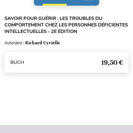
SAVOIR POUR GUÉRIR : LES TROUBLES DU
COMPORTEMENT CHEZ LES PERSONNES DÉFICIENTES
INTELLECTUELLES - 2E ÉDITION
Autor(en) :
Richard Cyrielle
19,50 €
BUCH
Seitenanfang