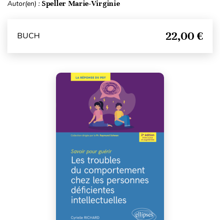
Autor(en) :
Speller Marie-Virginie
22,00 €
BUCH