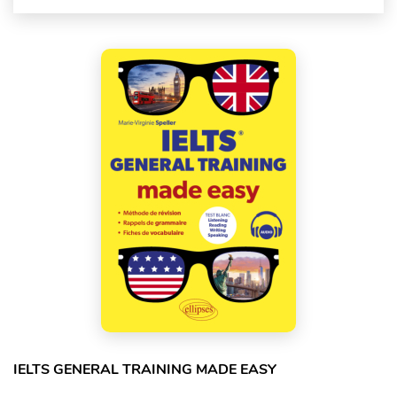
IELTS GENERAL TRAINING MADE EASY