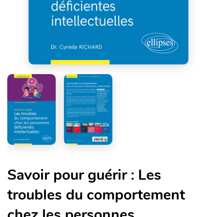
Savoir pour guérir : Les
troubles du comportement
chez les personnes