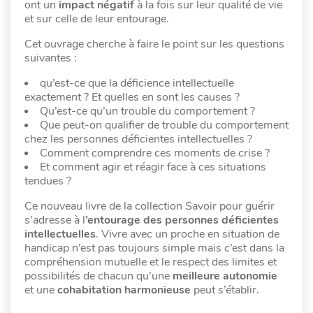
ont un
impact négatif
à la fois sur leur qualité de vie
et sur celle de leur entourage.
Cet ouvrage cherche à faire le point sur les questions
suivantes :
qu’est-ce que la déficience intellectuelle
exactement ? Et quelles en sont les causes ?
Qu’est-ce qu’un trouble du comportement ?
Que peut-on qualifier de trouble du comportement
chez les personnes déficientes intellectuelles ?
Comment comprendre ces moments de crise ?
Et comment agir et réagir face à ces situations
tendues ?
Ce nouveau livre de la collection Savoir pour guérir
s’adresse à l
’entourage des personnes déficientes
intellectuelles
. Vivre avec un proche en situation de
handicap n’est pas toujours simple mais c’est dans la
compréhension mutuelle et le respect des limites et
possibilités de chacun qu’une
meilleure autonomie
et une
cohabitation harmonieuse
peut s’établir.