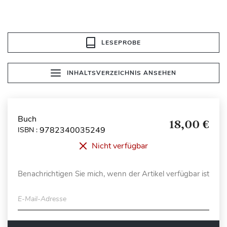
LESEPROBE
INHALTSVERZEICHNIS ANSEHEN
Buch
18,00 €
9782340035249
ISBN :
Nicht verfügbar
Benachrichtigen Sie mich, wenn der Artikel verfügbar ist
E-Mail-Adresse