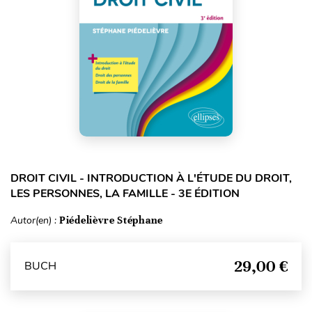
DROIT CIVIL - INTRODUCTION À L'ÉTUDE DU DROIT,
LES PERSONNES, LA FAMILLE - 3E ÉDITION
Autor(en) :
Piédelièvre Stéphane
29,00 €
BUCH