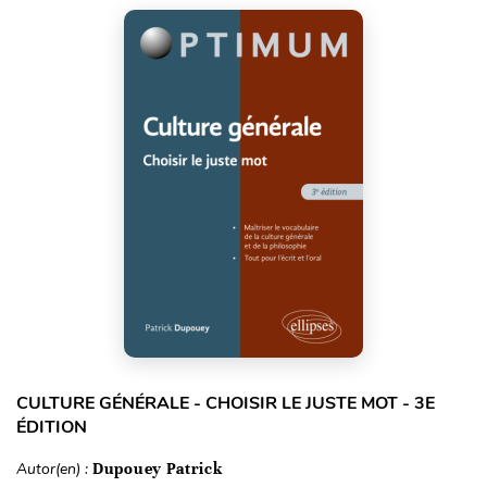
CULTURE GÉNÉRALE - CHOISIR LE JUSTE MOT - 3E
ÉDITION
Autor(en) :
Dupouey Patrick