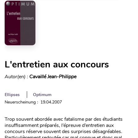
L'entretien aux concours
Autor(en) :
Cavaillé Jean-Philippe
Ellipses
Optimum
Neuerscheinung : 19.04.2007
Trop souvent abordée avec fatalisme par des étudiants
insuffisamment préparés, l’épreuve d’entretien aux
concours réserve souvent des surprises désagréables.
Particulièrement redoutée car mal connue et donc mal