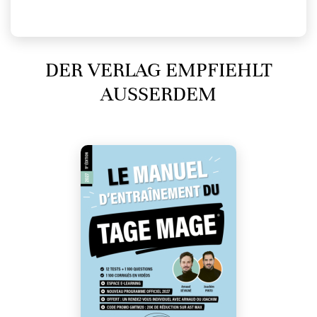
DER VERLAG EMPFIEHLT
AUSSERDEM