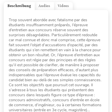
Beschreibung
Audios
Videos
Trop souvent abordée avec fatalisme par des
étudiants insuffisamment préparés, l’épreuve
d’entretien aux concours réserve souvent des
surprises désagréables. Particulièrement redoutée
car mal connue et donc mal comprise, cette épreuve
fait souvent l’objet d’accusations d’opacité, par des
étudiants qui s’en remettent en vain à la chance pour
obtenir un bon résultat. Or, l’épreuve d’entretien aux
concours est régie par des principes et des règles
qu’il est possible de clarifier, de manière à proposer
des conseils de préparation efficaces, d’autant plus
indispensables que l’épreuve évalue les capacités du
candidat bien au-delà de ses simples connaissances.
Ce sont les objectifs que poursuit cet ouvrage. Il
s’adresse à tous les étudiants qui présentent des
concours dans lesquels figure ce type d’épreuve :
concours administratifs, concours d’entrée en école
de commerce, d’ingénieur, ou à certaines formations
universitaires (entrée en 3e cycle, magistère)…