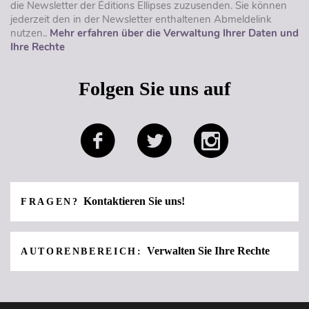
die Newsletter der Éditions Ellipses zuzusenden. Sie können
jederzeit den in der Newsletter enthaltenen Abmeldelink
nutzen..
Mehr erfahren über die Verwaltung Ihrer Daten und
Ihre Rechte
Folgen Sie uns auf
Kontaktieren Sie uns!
FRAGEN?
Verwalten Sie Ihre Rechte
AUTORENBEREICH: