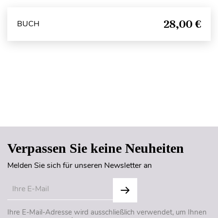
28,00 €
BUCH
Seitenanfang
Verpassen Sie keine Neuheiten
Melden Sie sich für unseren Newsletter an
Ihre E-Mail-Adresse wird ausschließlich verwendet, um Ihnen