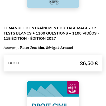
LE MANUEL D’ENTRAÎNEMENT DU TAGE MAGE - 12
TESTS BLANCS + 1100 QUESTIONS + 1100 VIDÉOS -
11E ÉDITION - ÉDITION 2027
Autor(en) :
Pinto Joachim, Sévigné Arnaud
26,50 €
BUCH