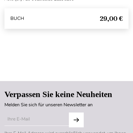
29,00 €
BUCH
Seitenanfang
Verpassen Sie keine Neuheiten
Melden Sie sich für unseren Newsletter an