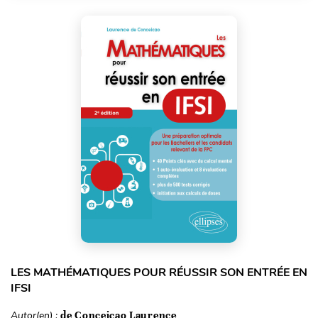
LES MATHÉMATIQUES POUR RÉUSSIR SON ENTRÉE EN
IFSI
Autor(en) :
de Conceicao Laurence