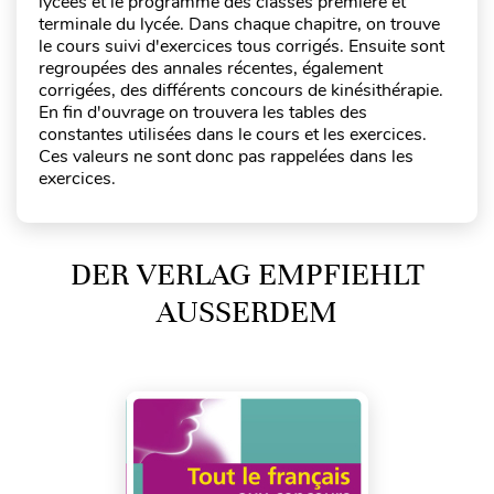
lycées et le programme des classes première et
terminale du lycée. Dans chaque chapitre, on trouve
le cours suivi d'exercices tous corrigés. Ensuite sont
regroupées des annales récentes, également
corrigées, des différents concours de kinésithérapie.
En fin d'ouvrage on trouvera les tables des
constantes utilisées dans le cours et les exercices.
Ces valeurs ne sont donc pas rappelées dans les
exercices.
DER VERLAG EMPFIEHLT
AUSSERDEM