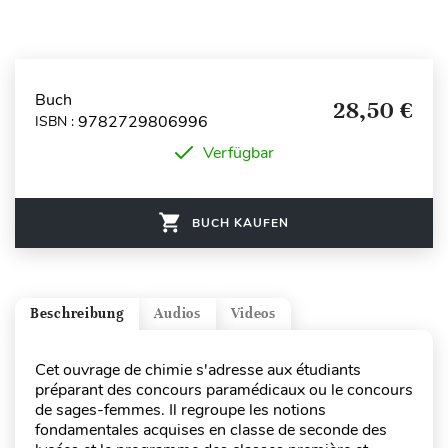
Buch
28,50 €
9782729806996
ISBN :
Verfügbar
BUCH KAUFEN
Beschreibung
Audios
Videos
Cet ouvrage de chimie s'adresse aux étudiants
préparant des concours paramédicaux ou le concours
de sages-femmes. Il regroupe les notions
fondamentales acquises en classe de seconde des