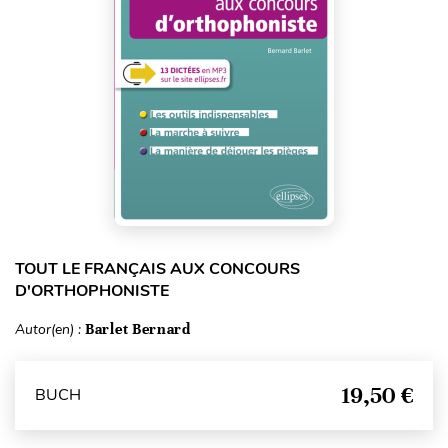
TOUT LE FRANÇAIS AUX CONCOURS
D'ORTHOPHONISTE
Autor(en) :
Barlet Bernard
19,50 €
BUCH