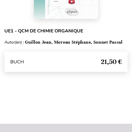
UE1 - QCM DE CHIMIE ORGANIQUE
Autor(en) :
Guillon Jean, Moreau Stéphane, Sonnet Pascal
21,50 €
BUCH
Seitenanfang