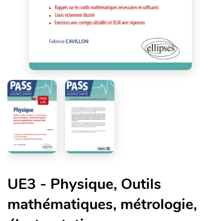
UE3 - Physique, Outils
mathématiques, métrologie,