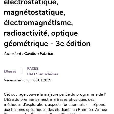
électrostatique,
magnétostatique,
électromagnétisme,
radioactivité, optique
géométrique - 3e édition
Autor(en) :
Cavillon Fabrice
PACES
Ellipses
PACES en schémas
Neuerscheinung : 08.01.2019
Cet ouvrage couvre la majeure partie du programme de l’
UE3a du premier semestre « Bases physiques des
méthodes d’exploration, aspects fonctionnels ». Il répond
aux besoins spécifiques des étudiants en Première Année