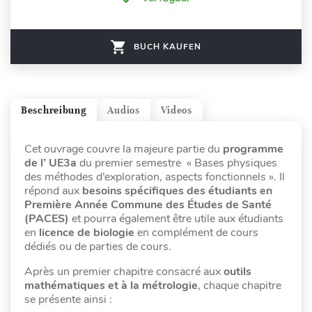
BUCH KAUFEN
Beschreibung
Audios
Videos
Cet ouvrage couvre la majeure partie du
programme
de l’ UE3a
du premier semestre « Bases physiques
des méthodes d’exploration, aspects fonctionnels ». Il
répond aux
besoins spécifiques des étudiants en
Première Année Commune des Études de Santé
(PACES)
et pourra également être utile aux étudiants
en
licence de biologie
en complément de cours
dédiés ou de parties de cours.
Après un premier chapitre consacré aux
outils
mathématiques et à la métrologie
, chaque chapitre
se présente ainsi :