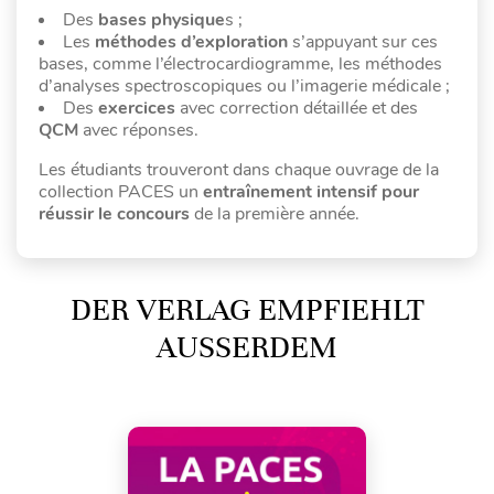
Des
bases physique
s ;
Les
méthodes d’exploration
s’appuyant sur ces
bases, comme l’électrocardiogramme, les méthodes
d’analyses spectroscopiques ou l’imagerie médicale ;
Des
exercices
avec correction détaillée et des
QCM
avec réponses.
Les étudiants trouveront dans chaque ouvrage de la
collection PACES un
entraînement intensif pour
réussir le concours
de la première année.
DER VERLAG EMPFIEHLT
AUSSERDEM