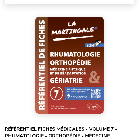
RÉFÉRENTIEL FICHES MÉDICALES - VOLUME 7 -
RHUMATOLOGIE - ORTHOPÉDIE - MÉDECINE