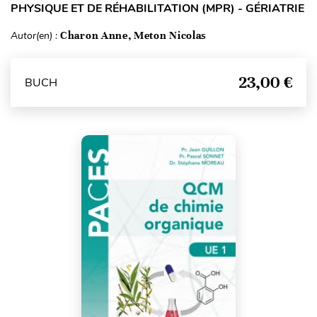
PHYSIQUE ET DE RÉHABILITATION (MPR) - GÉRIATRIE
Autor(en) :
Charon Anne, Meton Nicolas
23,00 €
BUCH