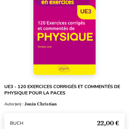
UE3 - 120 EXERCICES CORRIGÉS ET COMMENTÉS DE
PHYSIQUE POUR LA PACES
Autor(en) :
Jonin Christian
22,00 €
BUCH