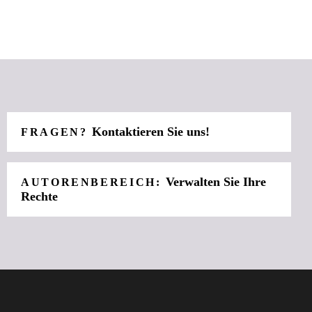
Kontaktieren Sie uns!
FRAGEN?
Verwalten Sie Ihre
AUTORENBEREICH:
Rechte