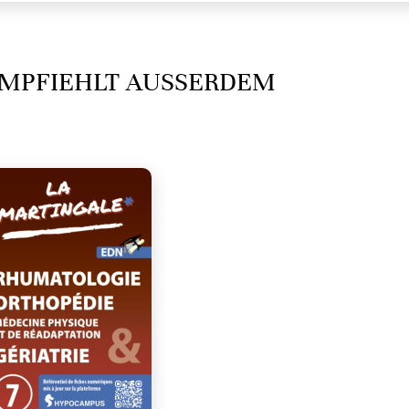
MPFIEHLT AUSSERDEM