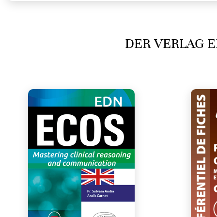
DER VERLAG E