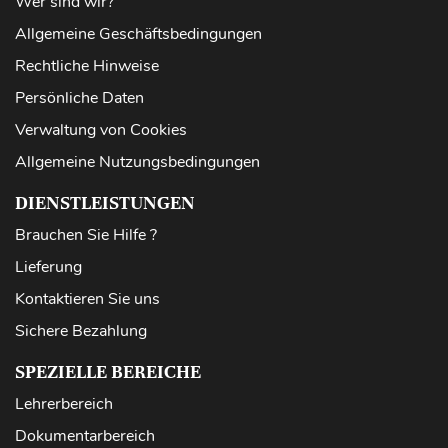
Wer sind wir?
Allgemeine Geschäftsbedingungen
Rechtliche Hinweise
Persönliche Daten
Verwaltung von Cookies
Allgemeine Nutzungsbedingungen
DIENSTLEISTUNGEN
Brauchen Sie Hilfe ?
Lieferung
Kontaktieren Sie uns
Sichere Bezahlung
SPEZIELLE BEREICHE
Lehrerbereich
Dokumentarbereich