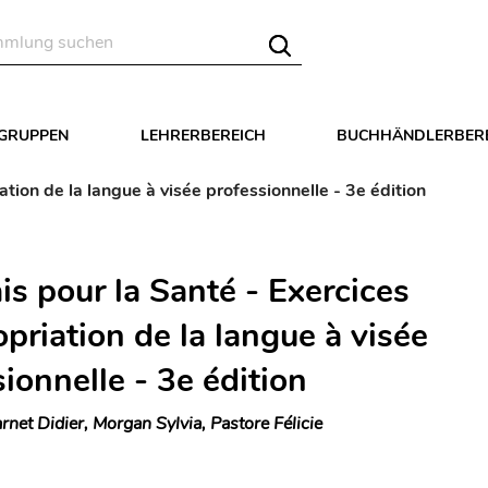
LGRUPPEN
LEHRERBEREICH
BUCHHÄNDLERBER
ation de la langue à visée professionnelle - 3e édition
is pour la Santé - Exercices
priation de la langue à visée
ionnelle - 3e édition
rnet Didier, Morgan Sylvia, Pastore Félicie