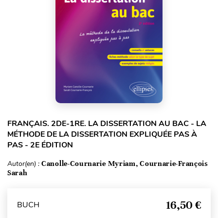
FRANÇAIS. 2DE-1RE. LA DISSERTATION AU BAC - LA
MÉTHODE DE LA DISSERTATION EXPLIQUÉE PAS À
PAS - 2E ÉDITION
Autor(en) :
Canolle-Cournarie Myriam, Cournarie-François
Sarah
16,50 €
BUCH