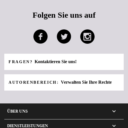
Folgen Sie uns auf
Kontaktieren Sie uns!
FRAGEN?
Verwalten Sie Ihre Rechte
AUTORENBEREICH:

ÜBER UNS

DIENSTLEISTUNGEN