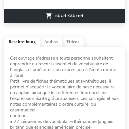
BUCH KAUFEN
Beschreibung
Audios
Videos
Cet ouvrage s’adresse à toute personne souhaitant
apprendre ou revoir l’essentiel du vocabulaire de
l’anglais et améliorer son expression à l’écrit comme
à l’oral.
Petit livre de fiches thématiques et synthétiques, il
permet d’acquérir le vocabulaire de base nécessaire
en anglais ainsi que les différentes tournures de
l’expression écrite grâce aux exercices corrigés et aux
notes complémentaires d’ordre culturel ou
grammatical.
contenu
• 27 séquences de vocabulaire thématique (anglais
britannique et anglais américain précisé)