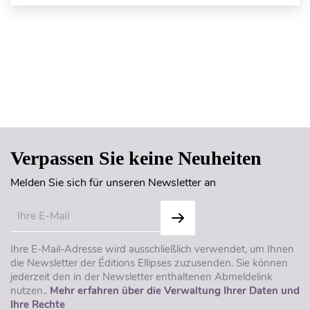
Seitenanfang
Verpassen Sie keine Neuheiten
Melden Sie sich für unseren Newsletter an
Ihre E-Mail-Adresse wird ausschließlich verwendet, um Ihnen
die Newsletter der Éditions Ellipses zuzusenden. Sie können
jederzeit den in der Newsletter enthaltenen Abmeldelink
nutzen..
Mehr erfahren über die Verwaltung Ihrer Daten und
Ihre Rechte