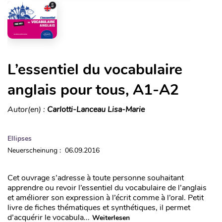
L’essentiel du vocabulaire
anglais pour tous, A1-A2
Autor(en) :
Carlotti-Lanceau Lisa-Marie
Ellipses
Neuerscheinung : 06.09.2016
Cet ouvrage s’adresse à toute personne souhaitant
apprendre ou revoir l’essentiel du vocabulaire de l’anglais
et améliorer son expression à l’écrit comme à l’oral. Petit
livre de fiches thématiques et synthétiques, il permet
d’acquérir le vocabula...
Weiterlesen