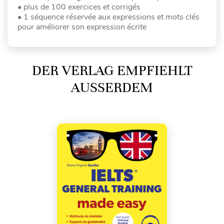
• plus de 100 exercices et corrigés
• 1 séquence réservée aux expressions et mots clés
pour améliorer son expression écrite
DER VERLAG EMPFIEHLT
AUSSERDEM