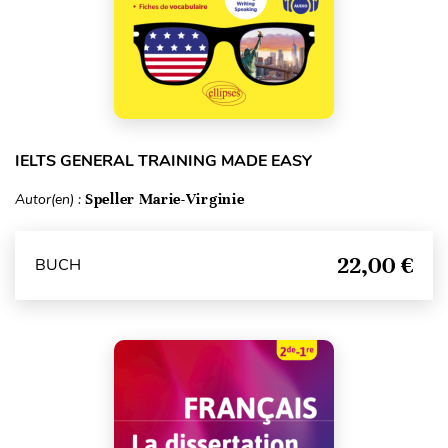
IELTS GENERAL TRAINING MADE EASY
Autor(en) :
Speller Marie-Virginie
22,00 €
BUCH