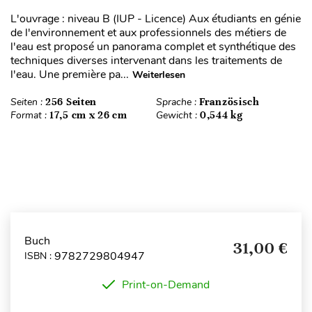
L'ouvrage : niveau B (IUP - Licence) Aux étudiants en génie
de l'environnement et aux professionnels des métiers de
l'eau est proposé un panorama complet et synthétique des
techniques diverses intervenant dans les traitements de
l'eau. Une première pa...
Weiterlesen
Seiten :
256 Seiten
Sprache :
Französisch
Format :
17,5 cm x 26 cm
Gewicht :
0,544 kg
Buch
31,00 €
9782729804947
ISBN :
Print-on-Demand