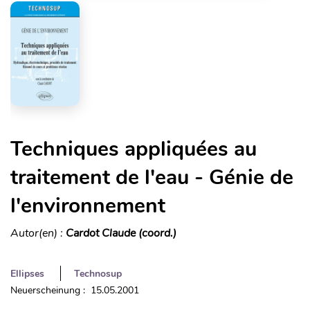
Techniques appliquées au
traitement de l'eau - Génie de
l'environnement
Autor(en) :
Cardot Claude (coord.)
Ellipses
Technosup
Neuerscheinung : 15.05.2001