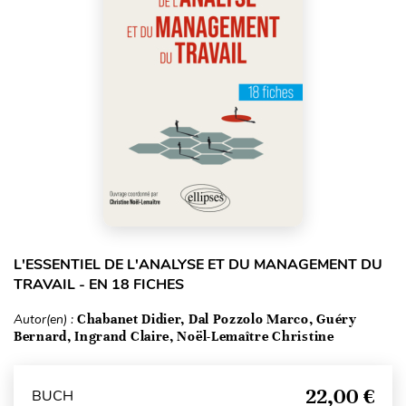
L'ESSENTIEL DE L'ANALYSE ET DU MANAGEMENT DU
TRAVAIL - EN 18 FICHES
Autor(en) :
Chabanet Didier, Dal Pozzolo Marco, Guéry
Bernard, Ingrand Claire, Noël-Lemaître Christine
22,00 €
BUCH