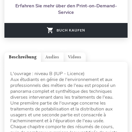
Erfahren Sie mehr über den Print-on-Demand-
Service
BUCH KAUFEN
Beschreibung
Audios
Videos
L'ouvrage : niveau B (IUP - Licence)
Aux étudiants en génie de l'environnement et aux
professionnels des métiers de l'eau est proposé un
panorama complet et synthétique des techniques
diverses intervenant dans les traitements de l'eau.
Une première partie de l'ouvrage concerne les
traitements de potabilisation et la distribution aux
usagers et une seconde partie est consacrée à
l'acheminement et à l'épuration de l'eau usée.
Chaque chapitre comporte des résumés de cours,