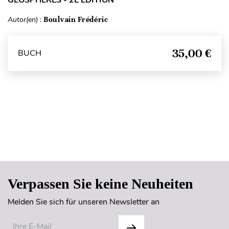
Autor(en) :
Boulvain Frédéric
35,00 €
BUCH
Seitenanfang
Verpassen Sie keine Neuheiten
Melden Sie sich für unseren Newsletter an