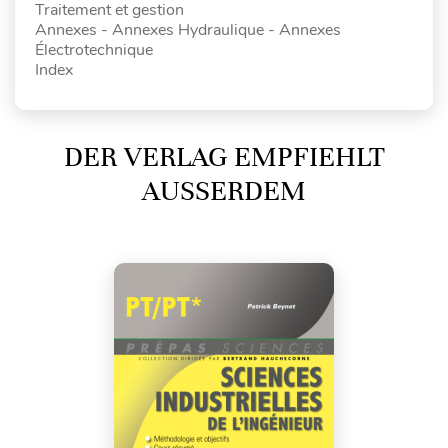
Traitement et gestion
Annexes - Annexes Hydraulique - Annexes
Électrotechnique
Index
DER VERLAG EMPFIEHLT
AUSSERDEM