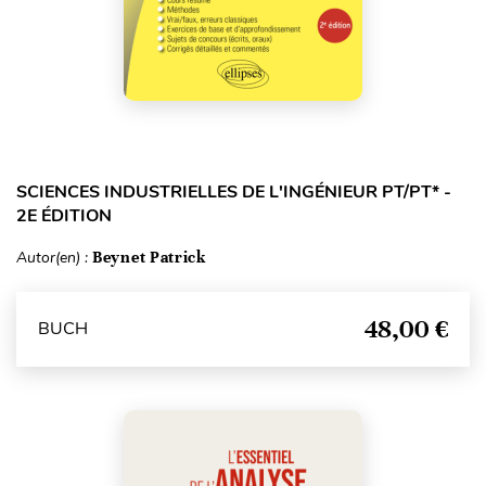
SCIENCES INDUSTRIELLES DE L'INGÉNIEUR PT/PT* -
2E ÉDITION
Autor(en) :
Beynet Patrick
48,00 €
BUCH