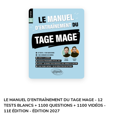
LE MANUEL D’ENTRAÎNEMENT DU TAGE MAGE - 12
TESTS BLANCS + 1100 QUESTIONS + 1100 VIDÉOS -
11E ÉDITION - ÉDITION 2027