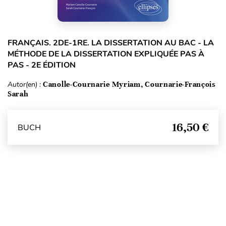
FRANÇAIS. 2DE-1RE. LA DISSERTATION AU BAC - LA
MÉTHODE DE LA DISSERTATION EXPLIQUÉE PAS À
PAS - 2E ÉDITION
Autor(en) :
Canolle-Cournarie Myriam, Cournarie-François
Sarah
16,50 €
BUCH
Seitenanfang