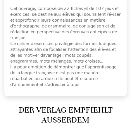
Cet ouvrage, composé de 22 fiches et de 107 jeux et
exercices, se destine aux élèves qui souhaitent réviser
et approfondir leurs connaissances en matière
d’orthographe, de grammaire, de conjugaison et de
rédaction en perspective des épreuves anticipées de
français.
Ce cahier d’exercices privilégie des formes ludiques,
attrayantes afin de focaliser l’attention des élèves et
de les motiver davantage : mots coupés,
anagrammes, mots mélangés, mots croisés…
Il a pour ambition de démontrer que l’apprentissage
de la langue française n’est pas une matière
rébarbative ou ardue : elle peut être source
d’amusement et s’adresser à tous.
DER VERLAG EMPFIEHLT
AUSSERDEM