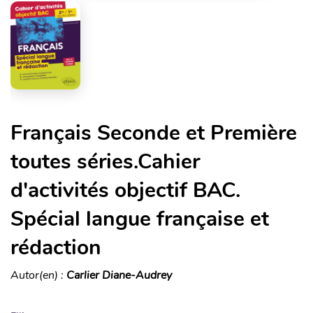
Français Seconde et Première
toutes séries.Cahier
d'activités objectif BAC.
Spécial langue française et
rédaction
Autor(en) :
Carlier Diane-Audrey