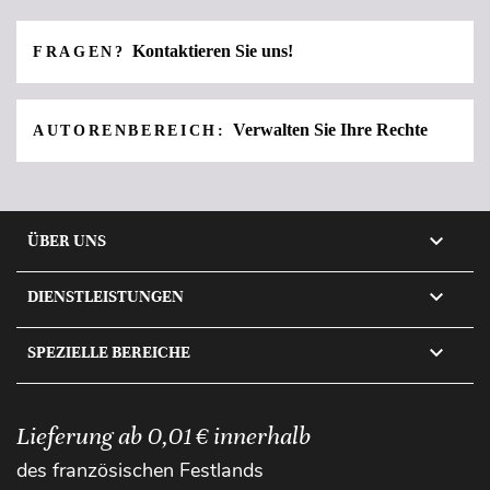
Kontaktieren Sie uns!
FRAGEN?
Verwalten Sie Ihre Rechte
AUTORENBEREICH:

ÜBER UNS

DIENSTLEISTUNGEN

SPEZIELLE BEREICHE
Lieferung ab 0,01 € innerhalb
des französischen Festlands