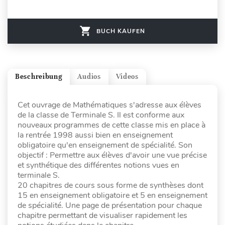
BUCH KAUFEN
Beschreibung
Audios
Videos
Cet ouvrage de Mathématiques s'adresse aux élèves
de la classe de Terminale S. Il est conforme aux
nouveaux programmes de cette classe mis en place à
la rentrée 1998 aussi bien en enseignement
obligatoire qu'en enseignement de spécialité. Son
objectif : Permettre aux élèves d'avoir une vue précise
et synthétique des différentes notions vues en
terminale S.
20 chapitres de cours sous forme de synthèses dont
15 en enseignement obligatoire et 5 en enseignement
de spécialité. Une page de présentation pour chaque
chapitre permettant de visualiser rapidement les