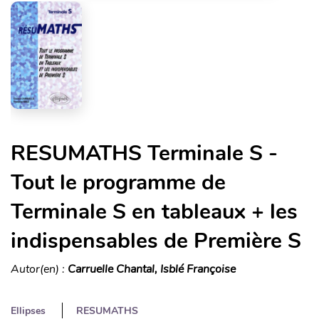
RESUMATHS Terminale S -
Tout le programme de
Terminale S en tableaux + les
indispensables de Première S
Autor(en) :
Carruelle Chantal, Isblé Françoise
Ellipses
RESUMATHS