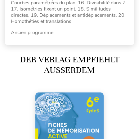
Courbes paramétrées du plan. 16. Divisibilité dans Z.
17. Isométries fixant un point. 18. Similitudes
directes. 19. Déplacements et antidéplacements. 20.
Homothéties et translations.
Ancien programme
DER VERLAG EMPFIEHLT
AUSSERDEM