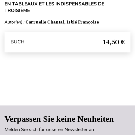
EN TABLEAUX ET LES INDISPENSABLES DE
TROISIÈME
Autor(en) :
Carruelle Chantal, Isblé Françoise
14,50 €
BUCH
Seitenanfang
Verpassen Sie keine Neuheiten
Melden Sie sich für unseren Newsletter an