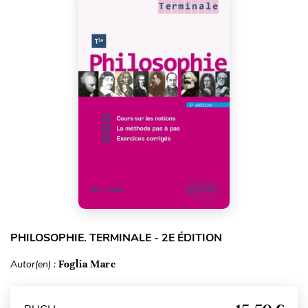
PHILOSOPHIE. TERMINALE - 2E ÉDITION
Autor(en) :
Foglia Marc