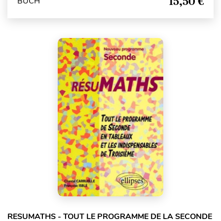
15,50 €
BUCH
RESUMATHS - TOUT LE PROGRAMME DE LA SECONDE