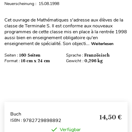
Neuerscheinung : 15.08.1998
Cet ouvrage de Mathématiques s'adresse aux élèves de la
classe de Terminale S. Il est conforme aux nouveaux
programmes de cette classe mis en place à la rentrée 1998
aussi bien en enseignement obligatoire qu'en
enseignement de spécialité. Son objecti...
Weiterlesen
Seiten :
160 Seiten
Sprache :
Französisch
Format :
16 cm x 24 cm
Gewicht :
0,296 kg
Buch
14,50 €
9782729898892
ISBN :
Verfügbar