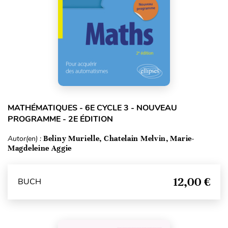
MATHÉMATIQUES - 6E CYCLE 3 - NOUVEAU
PROGRAMME - 2E ÉDITION
Autor(en) :
Beliny Murielle, Chatelain Melvin, Marie-
Magdeleine Aggie
12,00 €
BUCH