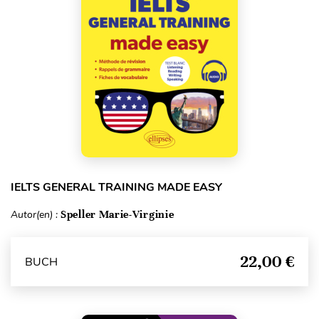
IELTS GENERAL TRAINING MADE EASY
Autor(en) :
Speller Marie-Virginie
22,00 €
BUCH