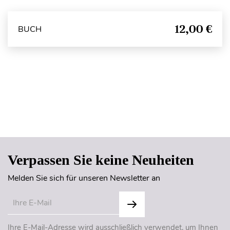
12,00 €
BUCH
Seitenanfang
Verpassen Sie keine Neuheiten
Melden Sie sich für unseren Newsletter an
Ihre E-Mail-Adresse wird ausschließlich verwendet, um Ihnen