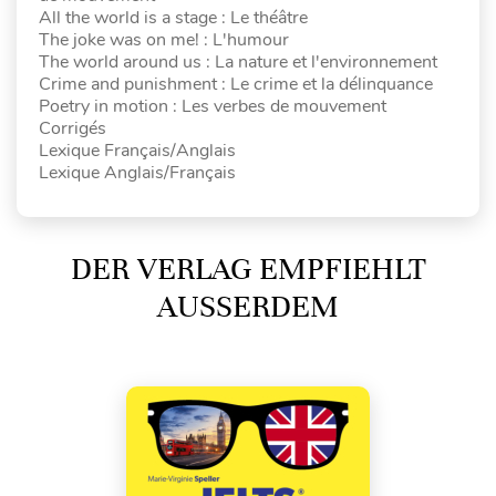
All the world is a stage : Le théâtre
The joke was on me! : L'humour
The world around us : La nature et l'environnement
Crime and punishment : Le crime et la délinquance
Poetry in motion : Les verbes de mouvement
Corrigés
Lexique Français/Anglais
Lexique Anglais/Français
DER VERLAG EMPFIEHLT
AUSSERDEM