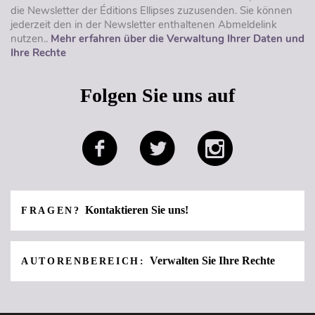
die Newsletter der Éditions Ellipses zuzusenden. Sie können
jederzeit den in der Newsletter enthaltenen Abmeldelink
nutzen..
Mehr erfahren über die Verwaltung Ihrer Daten und
Ihre Rechte
Folgen Sie uns auf
Kontaktieren Sie uns!
FRAGEN?
Verwalten Sie Ihre Rechte
AUTORENBEREICH: