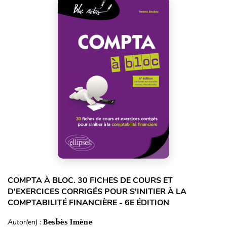
COMPTA À BLOC. 30 FICHES DE COURS ET
D'EXERCICES CORRIGÉS POUR S'INITIER À LA
COMPTABILITÉ FINANCIÈRE - 6E ÉDITION
Autor(en) :
Besbès Imène