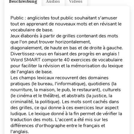
Beschreibung
Audios
Videos
Public : anglicistes tout public souhaitant s'amuser
tout en apprenant de nouveaux mots et en révisant le
vocabulaire de base.
Jeux élaborés à partir de grilles contenant des mots
que l'on peut trouver horizontalement,
diagonalement, de haute en bas et de droite à gauche.
Divertissez-vous en faisant des progrès en anglais !
Word SMART comporte 40 exercices de vocabulaire
pour faciliter la révision et la mémorisation du lexique
de l'anglais de base.
Les champs lexicaux recouvrent des domaines
pratiques (le bureau, l'informatique), quotidiens (la
nourriture, la maison, le pub, le restaurant), culturels
(le cinéma et le théâtre), et abstraits (la justice, la
criminalité, la politique). Les mots sont cachés dans
des grilles, ce qui donne à ces exercices leur aspect
ludique. Le lexique donné à la fin permet de vérifier la
traduction des mots. L'accent a été mis sur les
différences d'orthographe entre le français et
l'anglais.