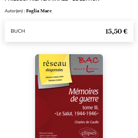
Autor(en) :
Foglia Marc
15,50 €
BUCH