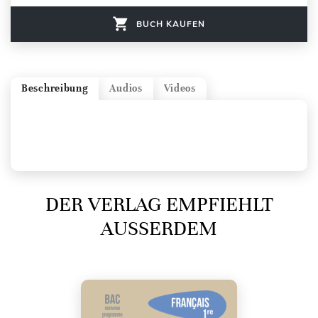
BUCH KAUFEN
Beschreibung
Audios
Videos
DER VERLAG EMPFIEHLT
AUSSERDEM