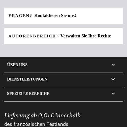
Kontaktieren Sie uns!
FRAGEN?
Verwalten Sie Ihre Rechte
AUTORENBEREICH:

ÜBER UNS

DIENSTLEISTUNGEN

SPEZIELLE BEREICHE
Lieferung ab 0,01 € innerhalb
des französischen Festlands