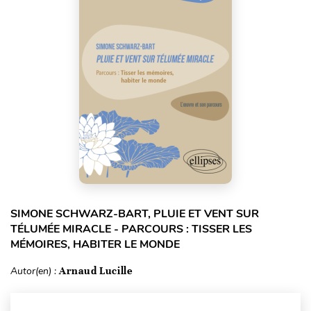
SIMONE SCHWARZ-BART, PLUIE ET VENT SUR
TÉLUMÉE MIRACLE - PARCOURS : TISSER LES
MÉMOIRES, HABITER LE MONDE
Autor(en) :
Arnaud Lucille