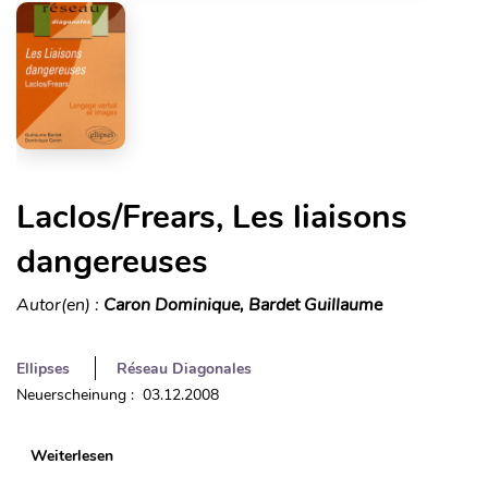
Laclos/Frears, Les liaisons
dangereuses
Autor(en) :
Caron Dominique, Bardet Guillaume
Ellipses
Réseau Diagonales
Neuerscheinung : 03.12.2008
Weiterlesen