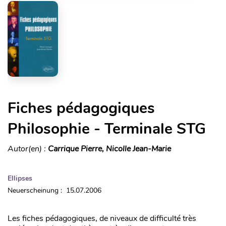
Fiches pédagogiques
Philosophie - Terminale STG
Autor(en) :
Carrique Pierre, Nicolle Jean-Marie
Ellipses
Neuerscheinung : 15.07.2006
Les fiches pédagogiques, de niveaux de difficulté très