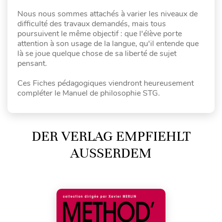
Nous nous sommes attachés à varier les niveaux de
difficulté des travaux demandés, mais tous
poursuivent le même objectif : que l'élève porte
attention à son usage de la langue, qu'il entende que
là se joue quelque chose de sa liberté de sujet
pensant.
Ces Fiches pédagogiques viendront heureusement
compléter le Manuel de philosophie STG.
DER VERLAG EMPFIEHLT
AUSSERDEM