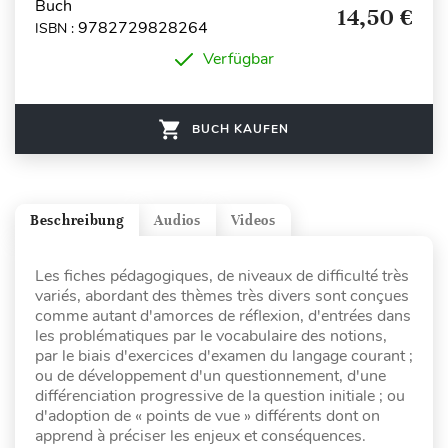
Buch
14,50 €
9782729828264
ISBN :
Verfügbar
BUCH KAUFEN
Beschreibung
Audios
Videos
Les fiches pédagogiques, de niveaux de difficulté très
variés, abordant des thèmes très divers sont conçues
comme autant d'amorces de réflexion, d'entrées dans
les problématiques par le vocabulaire des notions,
par le biais d'exercices d'examen du langage courant ;
ou de développement d'un questionnement, d'une
différenciation progressive de la question initiale ; ou
d'adoption de « points de vue » différents dont on
apprend à préciser les enjeux et conséquences.