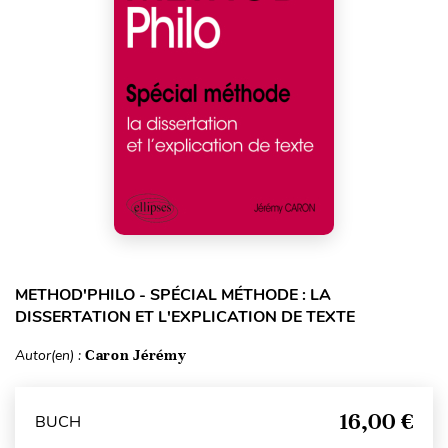
METHOD'PHILO - SPÉCIAL MÉTHODE : LA
DISSERTATION ET L'EXPLICATION DE TEXTE
Autor(en) :
Caron Jérémy
16,00 €
BUCH