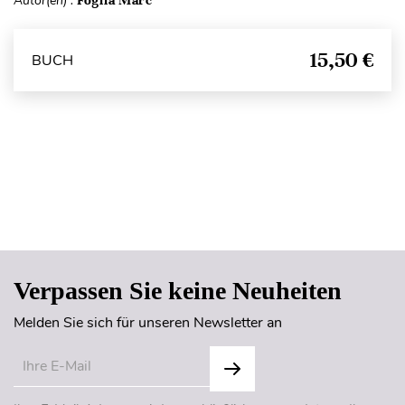
Autor(en) :
Foglia Marc
15,50 €
BUCH
Seitenanfang
Verpassen Sie keine Neuheiten
Melden Sie sich für unseren Newsletter an