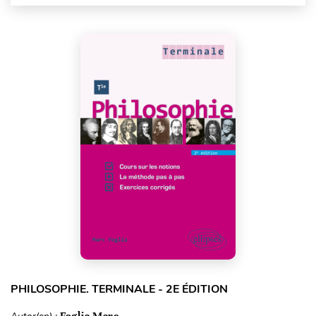
PHILOSOPHIE. TERMINALE - 2E ÉDITION