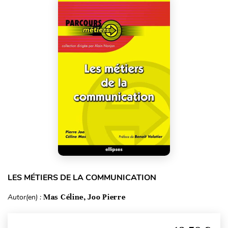
LES MÉTIERS DE LA COMMUNICATION
Autor(en) :
Mas Céline, Joo Pierre