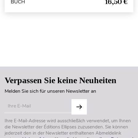
16,50 €
BUCH
Seitenanfang
Verpassen Sie keine Neuheiten
Melden Sie sich für unseren Newsletter an
Ihre E-Mail-Adresse wird ausschließlich verwendet, um Ihnen
die Newsletter der Éditions Ellipses zuzusenden. Sie können
jederzeit den in der Newsletter enthaltenen Abmeldelink