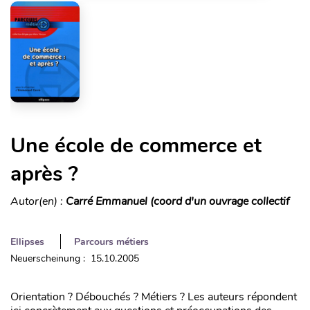
Une école de commerce et
après ?
Autor(en) :
Carré Emmanuel (coord d'un ouvrage collectif
Ellipses
Parcours métiers
Neuerscheinung : 15.10.2005
Orientation ? Débouchés ? Métiers ? Les auteurs répondent