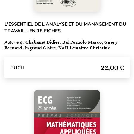
L'ESSENTIEL DE L'ANALYSE ET DU MANAGEMENT DU
TRAVAIL - EN 18 FICHES
Autor(en) :
Chabanet Didier, Dal Pozzolo Marco, Guéry
Bernard, Ingrand Claire, Noël-Lemaître Christine
22,00 €
BUCH