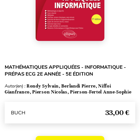
MATHÉMATIQUES APPLIQUÉES - INFORMATIQUE -
PRÉPAS ECG 2E ANNÉE - 5E ÉDITION
Autor(en) :
Rondy Sylvain, Berlandi Pierre, Niffoi
Gianfranco, Pierson Nicolas, Pierson-Fertel Anne-Sophie
33,00 €
BUCH