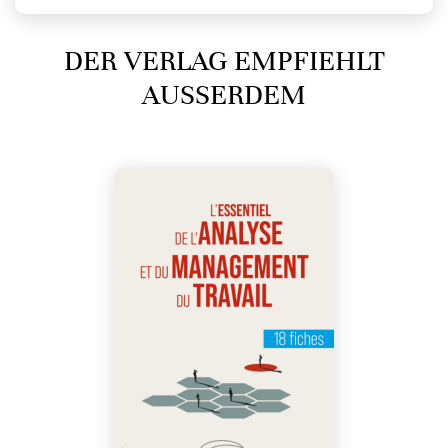
DER VERLAG EMPFIEHLT
AUSSERDEM