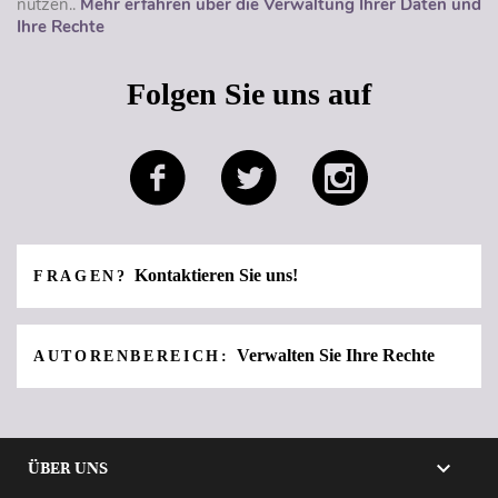
nutzen..
Mehr erfahren über die Verwaltung Ihrer Daten und
Ihre Rechte
Folgen Sie uns auf
Kontaktieren Sie uns!
FRAGEN?
Verwalten Sie Ihre Rechte
AUTORENBEREICH:

ÜBER UNS