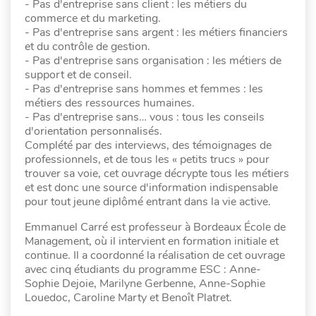
- Pas d'entreprise sans client : les métiers du
commerce et du marketing.
- Pas d'entreprise sans argent : les métiers financiers
et du contrôle de gestion.
- Pas d'entreprise sans organisation : les métiers de
support et de conseil.
- Pas d'entreprise sans hommes et femmes : les
métiers des ressources humaines.
- Pas d'entreprise sans… vous : tous les conseils
d'orientation personnalisés.
Complété par des interviews, des témoignages de
professionnels, et de tous les « petits trucs » pour
trouver sa voie, cet ouvrage décrypte tous les métiers
et est donc une source d'information indispensable
pour tout jeune diplômé entrant dans la vie active.
Emmanuel Carré est professeur à Bordeaux École de
Management, où il intervient en formation initiale et
continue. Il a coordonné la réalisation de cet ouvrage
avec cinq étudiants du programme ESC : Anne-
Sophie Dejoie, Marilyne Gerbenne, Anne-Sophie
Louedoc, Caroline Marty et Benoît Platret.