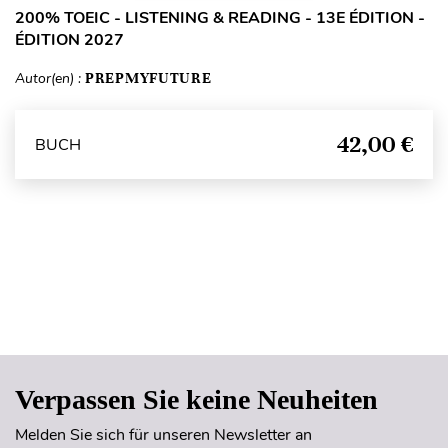
200% TOEIC - LISTENING & READING - 13E ÉDITION -
ÉDITION 2027
Autor(en) :
PREPMYFUTURE
42,00 €
BUCH
Seitenanfang
Verpassen Sie keine Neuheiten
Melden Sie sich für unseren Newsletter an