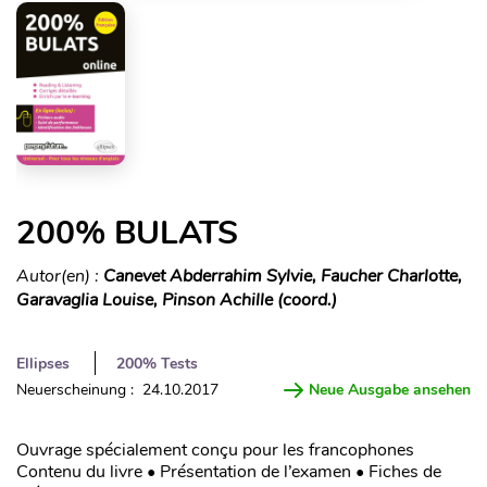
200% BULATS
Autor(en) :
Canevet Abderrahim Sylvie, Faucher Charlotte,
Garavaglia Louise, Pinson Achille (coord.)
Ellipses
200% Tests
Neuerscheinung : 24.10.2017
Neue Ausgabe ansehen
Ouvrage spécialement conçu pour les francophones
Contenu du livre • Présentation de l’examen • Fiches de