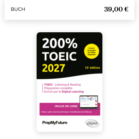
39,00 €
BUCH