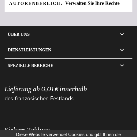
Verwalten Sie Ihre Rechte
AUTORENBEREICH:

ÜBER UNS

DIENSTLEISTUNGEN

SPEZIELLE BEREICHE
Lieferung ab 0,01 € innerhalb
des französischen Festlands
Sichere Zahlung
Diese Website verwendet Cookies und gibt Ihnen die