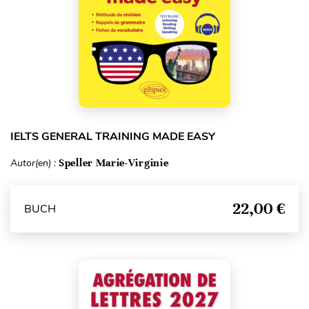
IELTS GENERAL TRAINING MADE EASY
Autor(en) :
Speller Marie-Virginie
22,00 €
BUCH