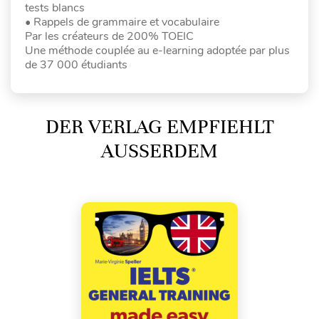
tests blancs
• Rappels de grammaire et vocabulaire
Par les créateurs de 200% TOEIC
Une méthode couplée au e-learning adoptée par plus
de 37 000 étudiants
DER VERLAG EMPFIEHLT
AUSSERDEM