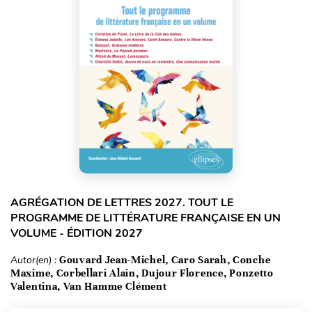
AGRÉGATION DE LETTRES 2027. TOUT LE
PROGRAMME DE LITTÉRATURE FRANÇAISE EN UN
VOLUME - ÉDITION 2027
Autor(en) :
Gouvard Jean-Michel, Caro Sarah, Conche
Maxime, Corbellari Alain, Dujour Florence, Ponzetto
Valentina, Van Hamme Clément