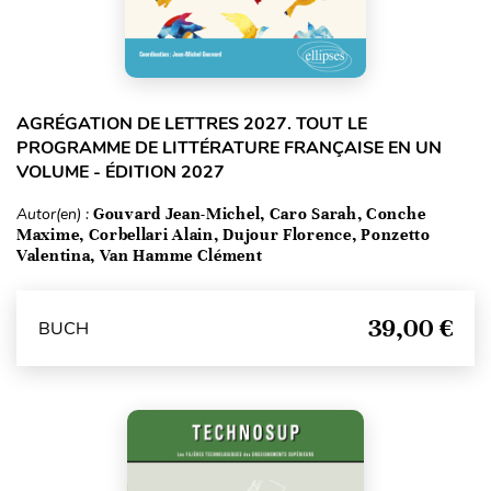
AGRÉGATION DE LETTRES 2027. TOUT LE
PROGRAMME DE LITTÉRATURE FRANÇAISE EN UN
VOLUME - ÉDITION 2027
Autor(en) :
Gouvard Jean-Michel, Caro Sarah, Conche
Maxime, Corbellari Alain, Dujour Florence, Ponzetto
Valentina, Van Hamme Clément
39,00 €
BUCH