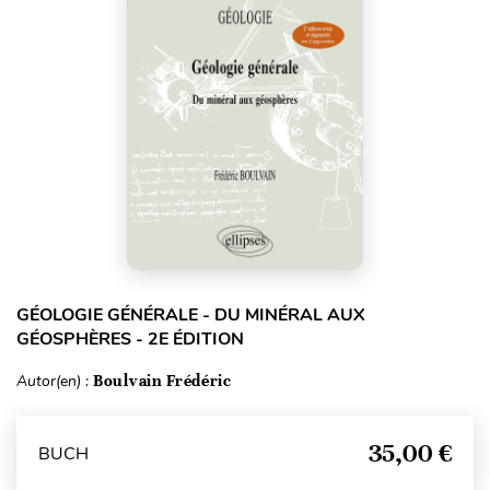
GÉOLOGIE GÉNÉRALE - DU MINÉRAL AUX
GÉOSPHÈRES - 2E ÉDITION
Autor(en) :
Boulvain Frédéric
35,00 €
BUCH