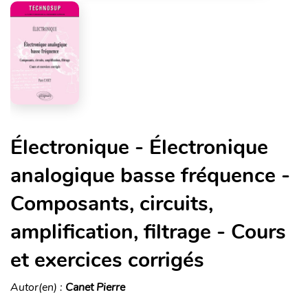
Électronique - Électronique
analogique basse fréquence -
Composants, circuits,
amplification, filtrage - Cours
et exercices corrigés
Autor(en) :
Canet Pierre