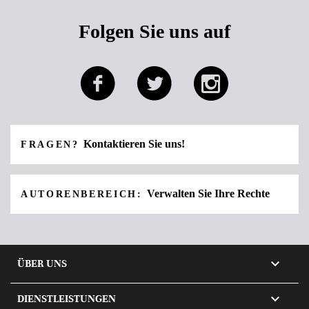
Folgen Sie uns auf
Kontaktieren Sie uns!
FRAGEN?
Verwalten Sie Ihre Rechte
AUTORENBEREICH:

ÜBER UNS

DIENSTLEISTUNGEN