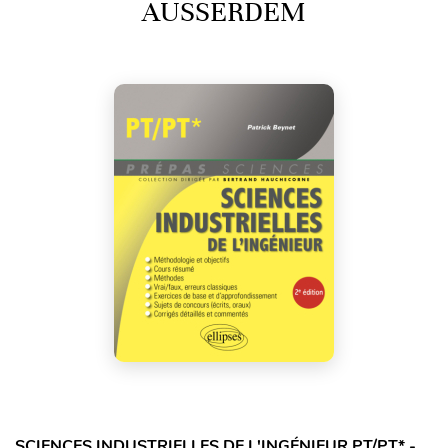
AUSSERDEM
SCIENCES INDUSTRIELLES DE L'INGÉNIEUR PT/PT* -