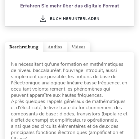
Erfahren Sie mehr über das digitale Format
BUCH HERUNTERLADEN
Beschreibung
Audios
Videos
Ne nécessitant qu'une formation en mathématiques
de niveau baccalauréat, l'ouvrage introduit, aussi
simplement que possible, les notions de base de
l'électronique analogique linéaire basse fréquence, en
occultant volontairement les phénomènes qui
peuvent apparaître aux hautes fréquences.
Après quelques rappels généraux de mathématiques
et d'électricité, le livre traite du fonctionnement des
composants de base : diodes, transistors (bipolaire et
à effet de champ) et amplificateurs opérationnels,
ainsi que des circuits élémentaires et de deux des
principales fonctions électroniques (amplification et
filtrage).