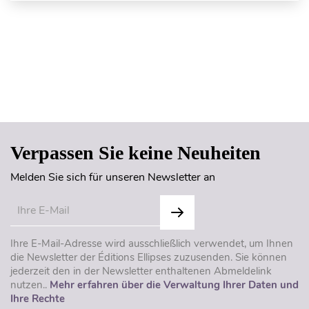
Seitenanfang
Verpassen Sie keine Neuheiten
Melden Sie sich für unseren Newsletter an
Ihre E-Mail-Adresse wird ausschließlich verwendet, um Ihnen
die Newsletter der Éditions Ellipses zuzusenden. Sie können
jederzeit den in der Newsletter enthaltenen Abmeldelink
nutzen..
Mehr erfahren über die Verwaltung Ihrer Daten und
Ihre Rechte