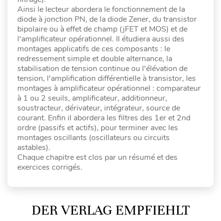
Ainsi le lecteur abordera le fonctionnement de la
diode à jonction PN, de la diode Zener, du transistor
bipolaire ou à effet de champ (jFET et MOS) et de
l'amplificateur opérationnel. Il étudiera aussi des
montages applicatifs de ces composants : le
redressement simple et double alternance, la
stabilisation de tension continue ou l'élévation de
tension, l'amplification différentielle à transistor, les
montages à amplificateur opérationnel : comparateur
à 1 ou 2 seuils, amplificateur, additionneur,
soustracteur, dérivateur, intégrateur, source de
courant. Enfin il abordera les filtres des 1er et 2nd
ordre (passifs et actifs), pour terminer avec les
montages oscillants (oscillateurs ou circuits
astables).
Chaque chapitre est clos par un résumé et des
exercices corrigés.
DER VERLAG EMPFIEHLT