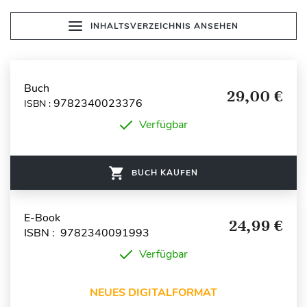
INHALTSVERZEICHNIS ANSEHEN
Buch
29,00 €
9782340023376
ISBN :
Verfügbar
BUCH KAUFEN
E-Book
24,99 €
ISBN : 9782340091993
Verfügbar
NEUES DIGITALFORMAT