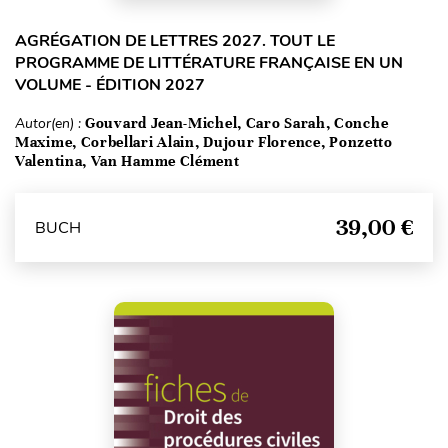
AGRÉGATION DE LETTRES 2027. TOUT LE
PROGRAMME DE LITTÉRATURE FRANÇAISE EN UN
VOLUME - ÉDITION 2027
Autor(en) :
Gouvard Jean-Michel, Caro Sarah, Conche
Maxime, Corbellari Alain, Dujour Florence, Ponzetto
Valentina, Van Hamme Clément
39,00 €
BUCH