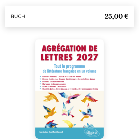
25,00 €
BUCH