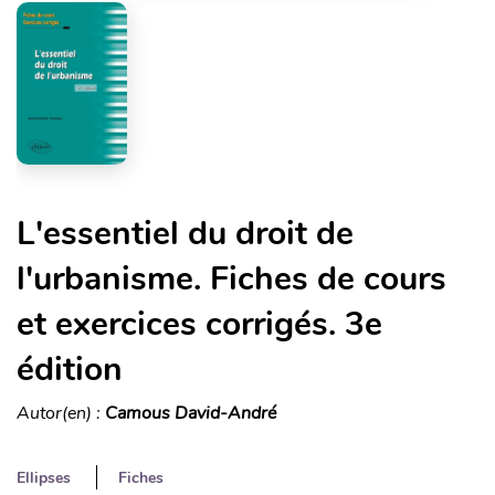
L'essentiel du droit de
l'urbanisme. Fiches de cours
et exercices corrigés. 3e
édition
Autor(en) :
Camous David-André
Ellipses
Fiches