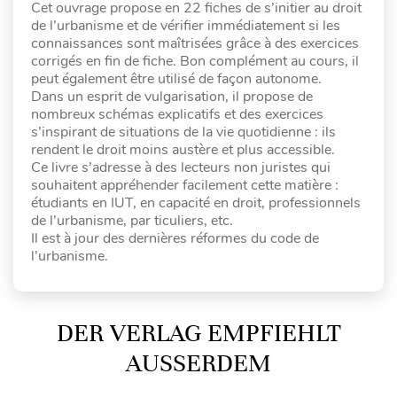
Cet ouvrage propose en 22 fiches de s’initier au droit
de l’urbanisme et de vérifier immédiatement si les
connaissances sont maîtrisées grâce à des exercices
corrigés en fin de fiche. Bon complément au cours, il
peut également être utilisé de façon autonome.
Dans un esprit de vulgarisation, il propose de
nombreux schémas explicatifs et des exercices
s’inspirant de situations de la vie quotidienne : ils
rendent le droit moins austère et plus accessible.
Ce livre s’adresse à des lecteurs non juristes qui
souhaitent appréhender facilement cette matière :
étudiants en IUT, en capacité en droit, professionnels
de l’urbanisme, par ticuliers, etc.
Il est à jour des dernières réformes du code de
l’urbanisme.
DER VERLAG EMPFIEHLT
AUSSERDEM