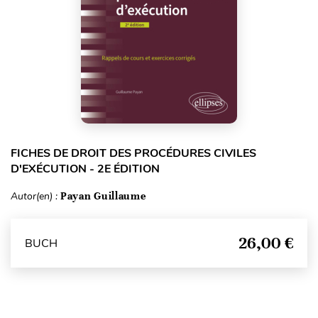
FICHES DE DROIT DES PROCÉDURES CIVILES
D'EXÉCUTION - 2E ÉDITION
Autor(en) :
Payan Guillaume
26,00 €
BUCH