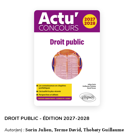
DROIT PUBLIC - ÉDITION 2027-2028
Autor(en) :
Sorin Julien, Terme David, Thobaty Guillaume