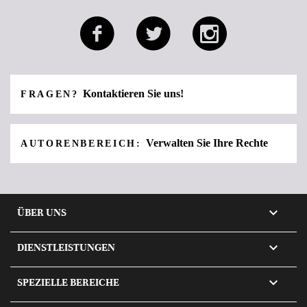
Kontaktieren Sie uns!
FRAGEN?
Verwalten Sie Ihre Rechte
AUTORENBEREICH:

ÜBER UNS

DIENSTLEISTUNGEN

SPEZIELLE BEREICHE