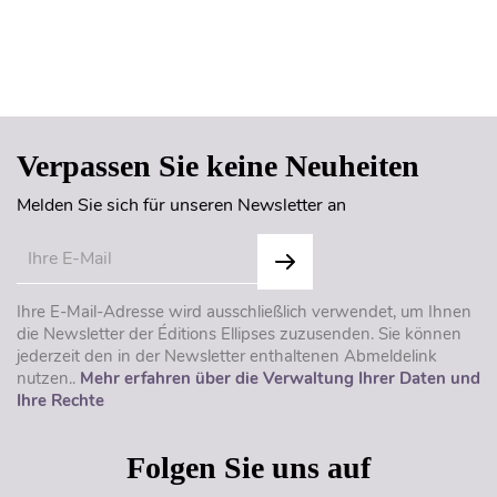
Seitenanfang
Verpassen Sie keine Neuheiten
Melden Sie sich für unseren Newsletter an
Ihre E-Mail-Adresse wird ausschließlich verwendet, um Ihnen
die Newsletter der Éditions Ellipses zuzusenden. Sie können
jederzeit den in der Newsletter enthaltenen Abmeldelink
nutzen..
Mehr erfahren über die Verwaltung Ihrer Daten und
Ihre Rechte
Folgen Sie uns auf